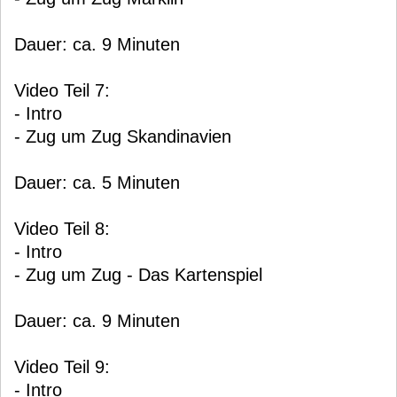
Dauer: ca. 9 Minuten
Video Teil 7:
- Intro
- Zug um Zug Skandinavien
Dauer: ca. 5 Minuten
Video Teil 8:
- Intro
- Zug um Zug - Das Kartenspiel
Dauer: ca. 9 Minuten
Video Teil 9:
- Intro