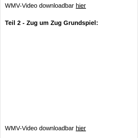
WMV-Video downloadbar
hier
Teil 2 - Zug um Zug Grundspiel:
WMV-Video downloadbar
hier