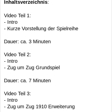
Inhaltsverzeichnis
:
Video Teil 1:
- Intro
- Kurze Vorstellung der Spielreihe
Dauer: ca. 3 Minuten
Video Teil 2:
- Intro
- Zug um Zug Grundspiel
Dauer: ca. 7 Minuten
Video Teil 3:
- Intro
- Zug um Zug 1910 Erweiterung