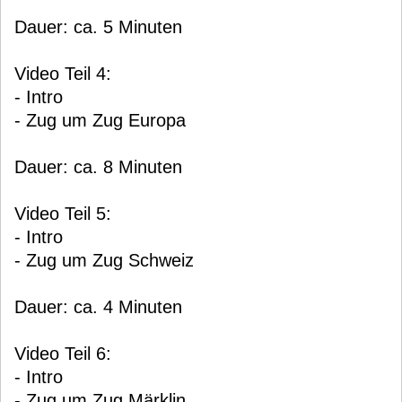
Dauer: ca. 5 Minuten
Video Teil 4:
- Intro
- Zug um Zug Europa
Dauer: ca. 8 Minuten
Video Teil 5:
- Intro
- Zug um Zug Schweiz
Dauer: ca. 4 Minuten
Video Teil 6:
- Intro
- Zug um Zug Märklin