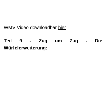
WMV-Video downloadbar
hier
Teil 9 - Zug um Zug - Die
Würfelerweiterung: