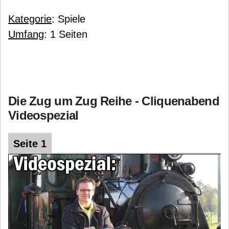
Kategorie
: Spiele
Umfang
: 1 Seiten
Die Zug um Zug Reihe - Cliquenabend
Videospezial
Seite 1