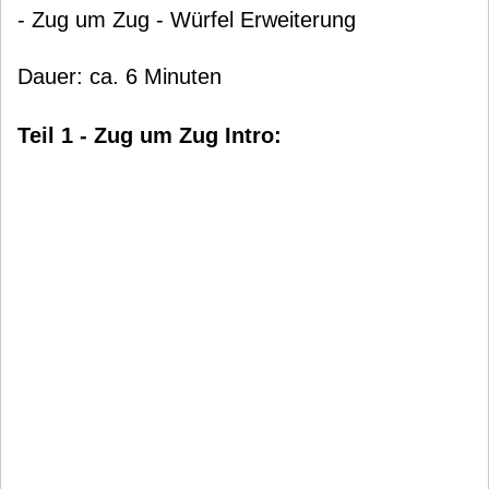
- Zug um Zug - Würfel Erweiterung
Dauer: ca. 6 Minuten
Teil 1 - Zug um Zug Intro: