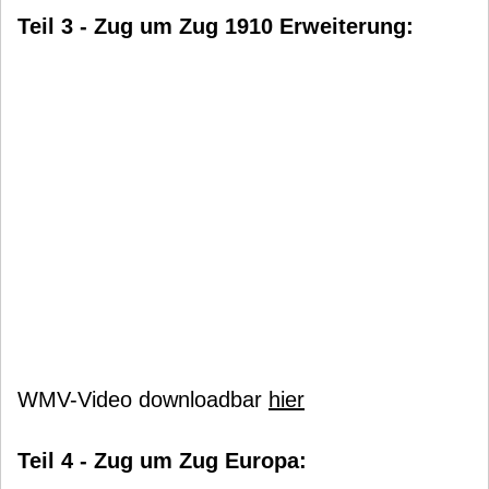
Teil 3 - Zug um Zug 1910 Erweiterung:
WMV-Video downloadbar
hier
Teil 4 - Zug um Zug Europa: