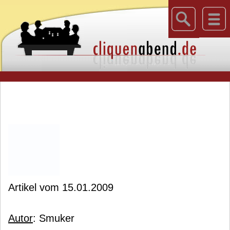
Artikel vom 15.01.2009
Autor
: Smuker