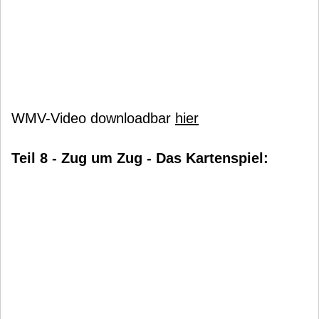
WMV-Video downloadbar
hier
Teil 8 - Zug um Zug - Das Kartenspiel: