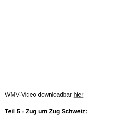
WMV-Video downloadbar
hier
Teil 5 - Zug um Zug Schweiz: