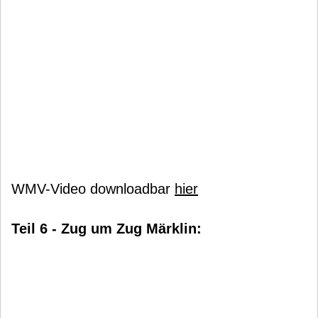
WMV-Video downloadbar
hier
Teil 6 - Zug um Zug Märklin: