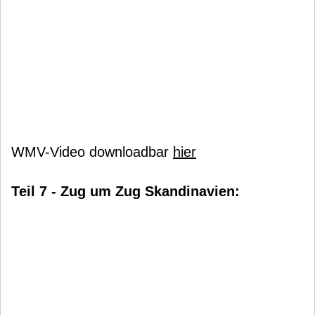
WMV-Video downloadbar
hier
Teil 7 - Zug um Zug Skandinavien: