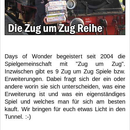
Days of Wonder begeistert seit 2004 die
Spielgemeinschaft mit "Zug um Zug".
Inzwischen gibt es 9 Zug um Zug Spiele bzw.
Erweiterungen. Dabei fragt sich der ein oder
andere worin sie sich unterscheiden, was eine
Erweiterung ist und was ein eigenständiges
Spiel und welches man für sich am besten
kauft. Wir bringen für euch etwas Licht in den
Tunnel. :-)