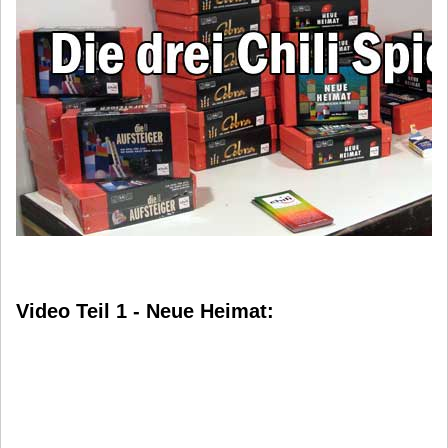
Video Teil 1 - Neue Heimat: