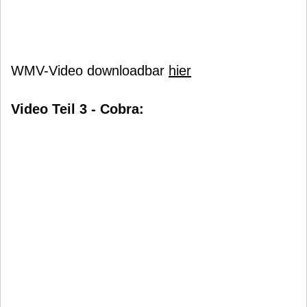
WMV-Video downloadbar
hier
Video Teil 3 - Cobra: