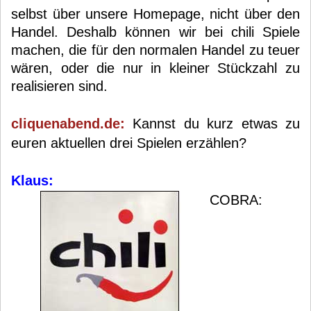
selbst über unsere Homepage, nicht über den
Handel. Deshalb können wir bei chili Spiele
machen, die für den normalen Handel zu teuer
wären, oder die nur in kleiner Stückzahl zu
realisieren sind.
cliquenabend.de:
Kannst du kurz etwas zu
euren aktuellen drei Spielen erzählen?
Klaus:
COBRA: