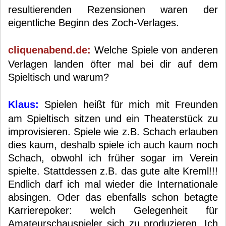
resultierenden Rezensionen waren der
eigentliche Beginn des Zoch-Verlages.
cliquenabend.de:
Welche Spiele von anderen
Verlagen landen öfter mal bei dir auf dem
Spieltisch und warum?
Klaus:
Spielen heißt für mich mit Freunden
am Spieltisch sitzen und ein Theaterstück zu
improvisieren. Spiele wie z.B. Schach erlauben
dies kaum, deshalb spiele ich auch kaum noch
Schach, obwohl ich früher sogar im Verein
spielte. Stattdessen z.B. das gute alte Kreml!!!
Endlich darf ich mal wieder die Internationale
absingen. Oder das ebenfalls schon betagte
Karrierepoker: welch Gelegenheit für
Amateurschauspieler sich zu produzieren. Ich