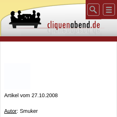
Artikel vom 27.10.2008
Autor
: Smuker