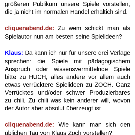
größeren Publikum unsere Spiele vorstellen,
die ja nicht im normalen Handel erhältich sind.
cliquenabend.de:
Zu wem schickt man als
Spielautor nun am besten seine Spielideen?
Klaus:
Da kann ich nur für unsere drei Verlage
sprechen: die Spiele mit pädagogischem
Anspruch oder wissensvermittelnde Spiele
bitte zu HUCH, alles andere vor allem auch
etwas verrücktere Spielideen zu ZOCH. Ganz
Verrücktes und/oder schwer Produzierbares
zu chili. Zu chili was kein anderer will, wovon
der Autor aber absolut überzeugt ist.
cliquenabend.de:
Wie kann man sich den
üblichen Tag von Klaus Zoch vorstellen?