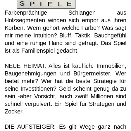
Farbenprächtige Schlangen aus
Holzsegmenten winden sich empor aus ihren
Körben. Wem gehört welche Farbe? Was sagt
mir meine Intuition? Bluff, Taktik, Bauchgefühl
und eine ruhige Hand sind gefragt. Das Spiel
ist als Familienspiel gedacht.
NEUE HEIMAT: Alles ist käuflich: Immobilien,
Baugenehmigungen und Bürgermeister. Wer
bietet mehr? Wer hat die beste Strategie für
seine Investitionen? Geld scheint genug da zu
sein -aber Vorsicht, auch zwölf Millionen sind
schnell verpulvert. Ein Spiel für Strategen und
Zocker.
DIE AUFSTEIGER: Es gilt Wege ganz nach