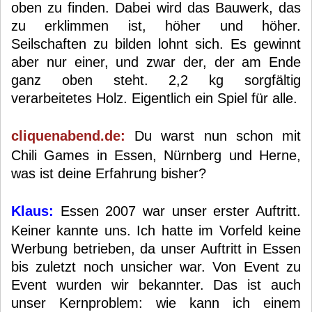
oben zu finden. Dabei wird das Bauwerk, das
zu erklimmen ist, höher und höher.
Seilschaften zu bilden lohnt sich. Es gewinnt
aber nur einer, und zwar der, der am Ende
ganz oben steht. 2,2 kg sorgfältig
verarbeitetes Holz. Eigentlich ein Spiel für alle.
cliquenabend.de:
Du warst nun schon mit
Chili Games in Essen, Nürnberg und Herne,
was ist deine Erfahrung bisher?
Klaus:
Essen 2007 war unser erster Auftritt.
Keiner kannte uns. Ich hatte im Vorfeld keine
Werbung betrieben, da unser Auftritt in Essen
bis zuletzt noch unsicher war. Von Event zu
Event wurden wir bekannter. Das ist auch
unser Kernproblem: wie kann ich einem