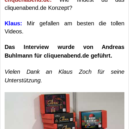
cliquenabend.de Konzept?
Klaus:
Mir gefallen am besten die tollen
Videos.
Das Interview wurde von Andreas
Buhlmann für cliquenabend.de geführt.
Vielen Dank an Klaus Zoch für seine
Unterstützung.