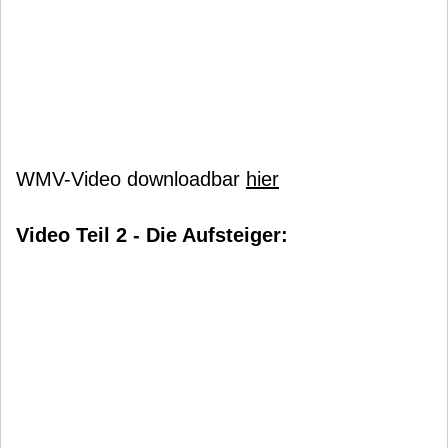
WMV-Video downloadbar
hier
Video Teil 2 - Die Aufsteiger: