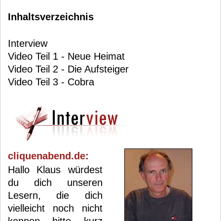
Inhaltsverzeichnis
Interview
Video Teil 1 - Neue Heimat
Video Teil 2 - Die Aufsteiger
Video Teil 3 - Cobra
cliquenabend.de:
Hallo Klaus würdest
du dich unseren
Lesern, die dich
vielleicht noch nicht