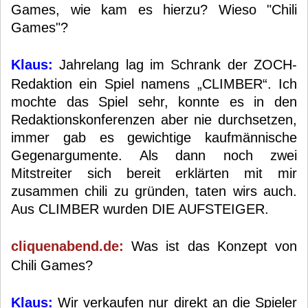
Games, wie kam es hierzu? Wieso "Chili
Games"?
Klaus:
Jahrelang lag im Schrank der ZOCH-
Redaktion ein Spiel namens „CLIMBER“. Ich
mochte das Spiel sehr, konnte es in den
Redaktionskonferenzen aber nie durchsetzen,
immer gab es gewichtige kaufmännische
Gegenargumente. Als dann noch zwei
Mitstreiter sich bereit erklärten mit mir
zusammen chili zu gründen, taten wirs auch.
Aus CLIMBER wurden DIE AUFSTEIGER.
cliquenabend.de:
Was ist das Konzept von
Chili Games?
Klaus:
Wir verkaufen nur direkt an die Spieler