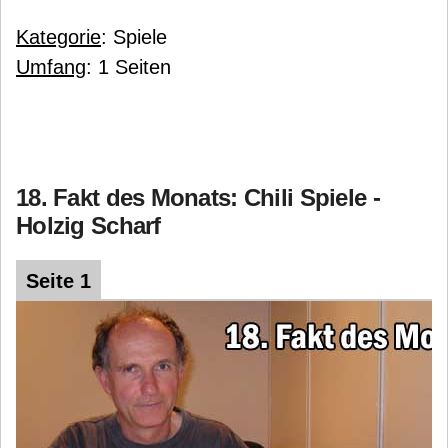
Kategorie
: Spiele
Umfang
: 1 Seiten
18. Fakt des Monats: Chili Spiele -
Holzig Scharf
Seite 1