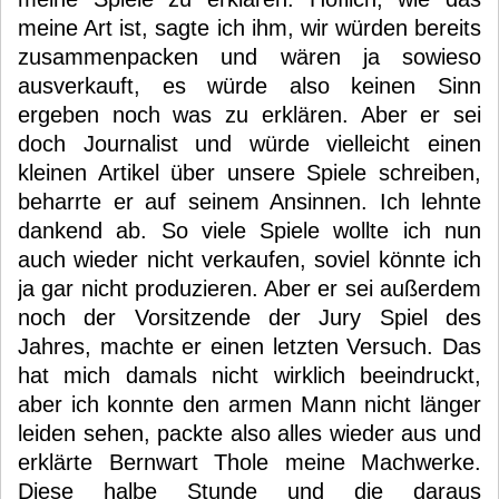
meine Art ist, sagte ich ihm, wir würden bereits
zusammenpacken und wären ja sowieso
ausverkauft, es würde also keinen Sinn
ergeben noch was zu erklären. Aber er sei
doch Journalist und würde vielleicht einen
kleinen Artikel über unsere Spiele schreiben,
beharrte er auf seinem Ansinnen. Ich lehnte
dankend ab. So viele Spiele wollte ich nun
auch wieder nicht verkaufen, soviel könnte ich
ja gar nicht produzieren. Aber er sei außerdem
noch der Vorsitzende der Jury Spiel des
Jahres, machte er einen letzten Versuch. Das
hat mich damals nicht wirklich beeindruckt,
aber ich konnte den armen Mann nicht länger
leiden sehen, packte also alles wieder aus und
erklärte Bernwart Thole meine Machwerke.
Diese halbe Stunde und die daraus