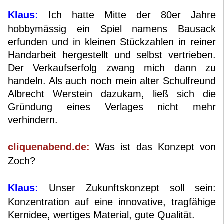
Klaus:
Ich hatte Mitte der 80er Jahre
hobbymässig ein Spiel namens Bausack
erfunden und in kleinen Stückzahlen in reiner
Handarbeit hergestellt und selbst vertrieben.
Der Verkaufserfolg zwang mich dann zu
handeln. Als auch noch mein alter Schulfreund
Albrecht Werstein dazukam, ließ sich die
Gründung eines Verlages nicht mehr
verhindern.
cliquenabend.de:
Was ist das Konzept von
Zoch?
Klaus:
Unser Zukunftskonzept soll sein:
Konzentration auf eine innovative, tragfähige
Kernidee, wertiges Material, gute Qualität.