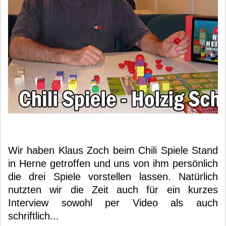
Wir haben Klaus Zoch beim Chili Spiele Stand
in Herne getroffen und uns von ihm persönlich
die drei Spiele vorstellen lassen. Natürlich
nutzten wir die Zeit auch für ein kurzes
Interview sowohl per Video als auch
schriftlich...