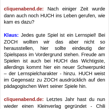
cliquenabend.de:
Nach einiger Zeit wurde
dann auch noch HUCH ins Leben gerufen, wie
kam es dazu?
Klaus:
Jedes gute Spiel ist ein Lernspiel! Bei
ZOCH wollten wir das aber nicht so
herausstellen, hier sollte eindeutig der
Spielspass im Vordergrund stehen. Freude am
Spielen ist auch bei HUCH das Wichtigste,
allerdings kommt hier ein neuer Schwerpunkt
– der Lernspielcharakter - hinzu. HUCH weist
im Gegensatz zu ZOCH ausdrücklich auf den
pädagogischen Wert seiner Spiele hin.
cliquenabend.de:
Letztes Jahr hast du nun
wieder einen Kleinverlag gegründet - Chili