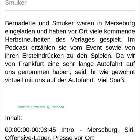
Smuker
Bernadette und Smuker waren in Merseburg
eingeladen und haben vor Ort viele kommende
Herbstneuheiten des Verlages gespielt. Im
Podcast erzählen sie vom Event sowie von
ihren Ersteindrücken zu den Spielen. Da wir
von Frankfurt eine sehr lange Autofahrt auf
uns genommen haben, seid ihr wie gewohnt
virtuell mit uns auf der Autofahrt. Viel Spaß!
Podcast Powered By Podbean
Inhalt:
00:00:00-00:03:45 Intro - Merseburg, Siri,
Offensive-Lager, Presse vor Ort