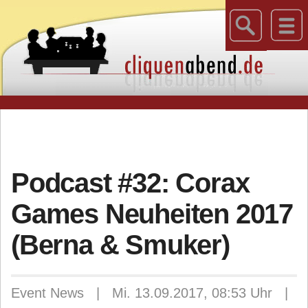
Podcast #32: Corax
Games Neuheiten 2017
(Berna & Smuker)
Event News | Mi. 13.09.2017, 08:53 Uhr |