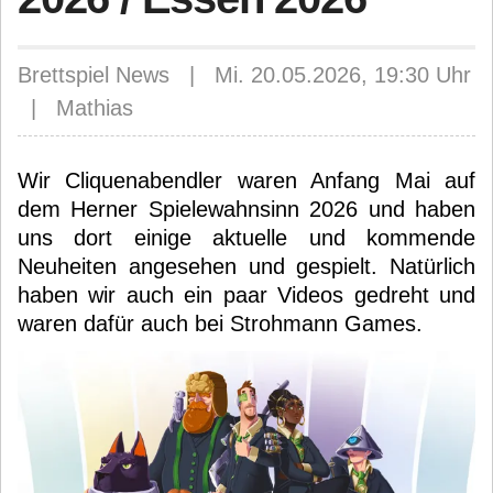
Brettspiel News | Mi. 20.05.2026, 19:30 Uhr
| Mathias
Wir Cliquenabendler waren Anfang Mai auf
dem Herner Spielewahnsinn 2026 und haben
uns dort einige aktuelle und kommende
Neuheiten angesehen und gespielt. Natürlich
haben wir auch ein paar Videos gedreht und
waren dafür auch bei Strohmann Games.