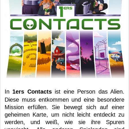
In
1ers Contacts
ist eine Person das Alien.
Diese muss entkommen und eine besondere
Mission erfüllen. Sie bewegt sich auf einer
geheimen Karte, um nicht leicht entdeckt zu
werden, und weiß, wie sie ihre Spuren