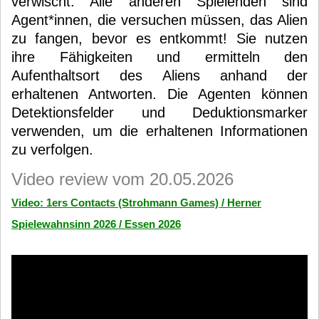
verwischt. Alle anderen Spielenden sind
Agent*innen, die versuchen müssen, das Alien
zu fangen, bevor es entkommt! Sie nutzen
ihre Fähigkeiten und ermitteln den
Aufenthaltsort des Aliens anhand der
erhaltenen Antworten. Die Agenten können
Detektionsfelder und Deduktionsmarker
verwenden, um die erhaltenen Informationen
zu verfolgen.
Video review vom 20.05.2026
Video: 1ers Contacts (Strohmann Games) / Herner
Spielewahnsinn 2026 / Essen 2026