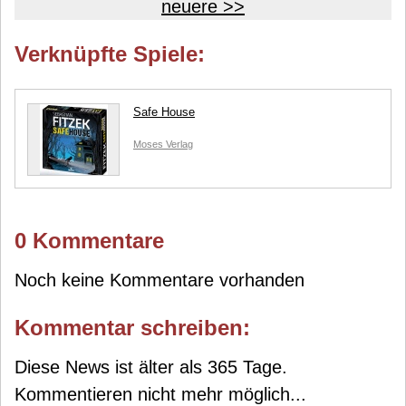
neuere >>
Verknüpfte Spiele:
Safe House
Moses Verlag
0 Kommentare
Noch keine Kommentare vorhanden
Kommentar schreiben:
Diese News ist älter als 365 Tage.
Kommentieren nicht mehr möglich...