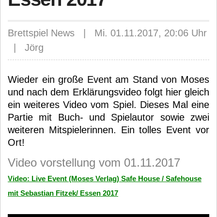
Brettspiel News | Mi. 01.11.2017, 20:06 Uhr
| Jörg
Wieder ein große Event am Stand von Moses
und nach dem Erklärungsvideo folgt hier gleich
ein weiteres Video vom Spiel. Dieses Mal eine
Partie mit Buch- und Spielautor sowie zwei
weiteren Mitspielerinnen. Ein tolles Event vor
Ort!
Video vorstellung vom 01.11.2017
Video: Live Event (Moses Verlag) Safe House / Safehouse
mit Sebastian Fitzek/ Essen 2017