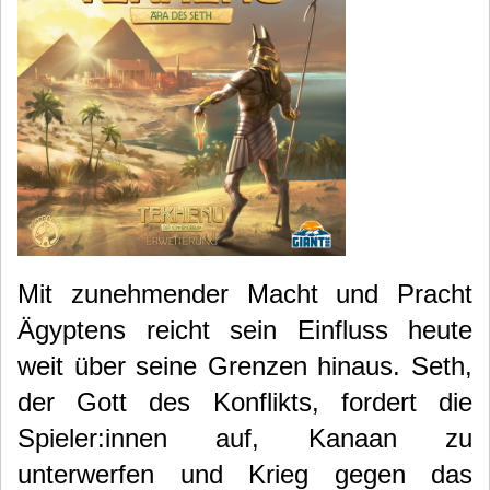
Mit zunehmender Macht und Pracht
Ägyptens reicht sein Einfluss heute
weit über seine Grenzen hinaus. Seth,
der Gott des Konflikts, fordert die
Spieler:innen auf, Kanaan zu
unterwerfen und Krieg gegen das