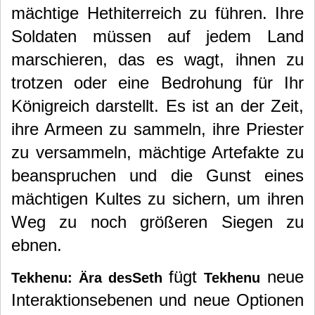
mächtige Hethiterreich zu führen. Ihre
Soldaten müssen auf jedem Land
marschieren, das es wagt, ihnen zu
trotzen oder eine Bedrohung für Ihr
Königreich darstellt. Es ist an der Zeit,
ihre Armeen zu sammeln, ihre Priester
zu versammeln, mächtige Artefakte zu
beanspruchen und die Gunst eines
mächtigen Kultes zu sichern, um ihren
Weg zu noch größeren Siegen zu
ebnen.
fügt
neue
Tekhenu: Ära desSeth
Tekhenu
Interaktionsebenen und neue Optionen