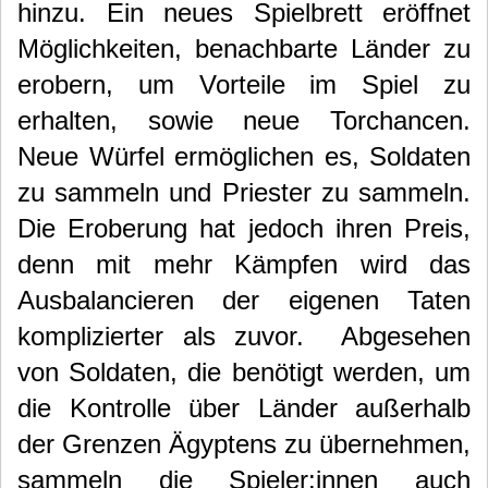
hinzu. Ein neues Spielbrett eröffnet
Möglichkeiten, benachbarte Länder zu
erobern, um Vorteile im Spiel zu
erhalten, sowie neue Torchancen.
Neue Würfel ermöglichen es, Soldaten
zu sammeln und Priester zu sammeln.
Die Eroberung hat jedoch ihren Preis,
denn mit mehr Kämpfen wird das
Ausbalancieren der eigenen Taten
komplizierter als zuvor.
Abgesehen
von Soldaten, die benötigt werden, um
die Kontrolle über Länder außerhalb
der Grenzen Ägyptens zu übernehmen,
sammeln die Spieler:innen auch