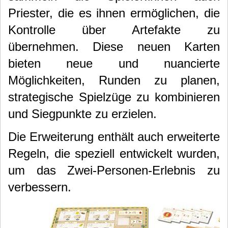
Priester, die es ihnen ermöglichen, die
Kontrolle über Artefakte zu
übernehmen. Diese neuen Karten
bieten neue und nuancierte
Möglichkeiten, Runden zu planen,
strategische Spielzüge zu kombinieren
und Siegpunkte zu erzielen.
Die Erweiterung enthält auch erweiterte
Regeln, die speziell entwickelt wurden,
um das Zwei-Personen-Erlebnis zu
verbessern.