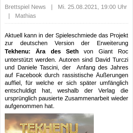
Brettspiel News | Mi. 25.08.2021, 19:00 Uhr
| Mathias
Aktuell kann in der Spieleschmiede das Projekt
zur deutschen Version der Erweiterung
Tekhenu: Ära des Seth
von Giant Roc
unterstützt werden. Autoren sind David Turczi
und Daniele Tascini, der Anfang des Jahres
auf Facebook durch rassistische Äußerungen
auffiel, für welche er sich später umfänglich
entschuldigt hat, weshalb der Verlag die
ursprünglich pausierte Zusammenarbeit wieder
aufgenommen hat.