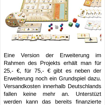
Eine Version der Erweiterung im
Rahmen des Projekts erhält man für
25,- €, für 75,- € gibt es neben der
Erweiterung noch ein Grundspiel dazu.
Versandkosten innerhalb Deutschlands
fallen keine mehr an. Unterstüzt
werden kann das bereits finanzierte