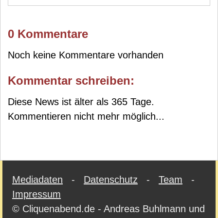
0 Kommentare
Noch keine Kommentare vorhanden
Kommentar schreiben:
Diese News ist älter als 365 Tage.
Kommentieren nicht mehr möglich...
Mediadaten
-
Datenschutz
-
Team
-
Impressum
© Cliquenabend.de - Andreas Buhlmann und