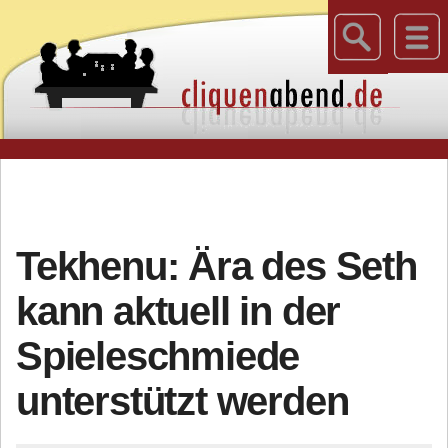
Tekhenu: Ära des Seth
kann aktuell in der
Spieleschmiede
unterstützt werden