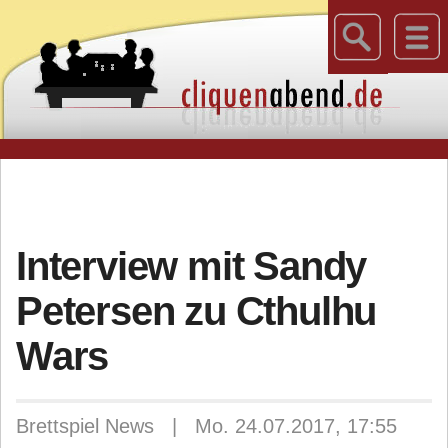
Interview mit Sandy
Petersen zu Cthulhu
Wars
Brettspiel News | Mo. 24.07.2017, 17:55