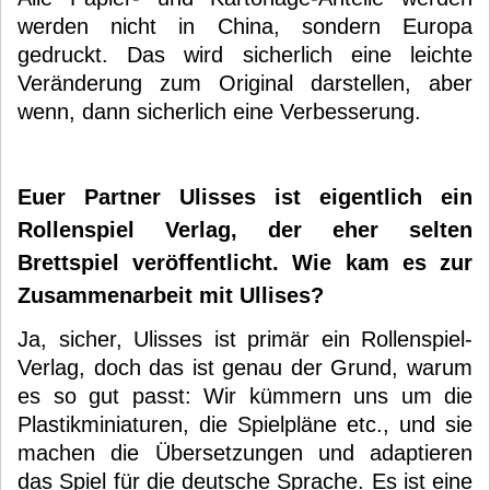
werden nicht in China, sondern Europa
gedruckt. Das wird sicherlich eine leichte
Veränderung zum Original darstellen, aber
wenn, dann sicherlich eine Verbesserung.
Euer Partner Ulisses ist eigentlich ein
Rollenspiel Verlag, der eher selten
Brettspiel veröffentlicht. Wie kam es zur
Zusammenarbeit mit Ullises?
Ja, sicher, Ulisses ist primär ein Rollenspiel-
Verlag, doch das ist genau der Grund, warum
es so gut passt: Wir kümmern uns um die
Plastikminiaturen, die Spielpläne etc., und sie
machen die Übersetzungen und adaptieren
das Spiel für die deutsche Sprache. Es ist eine