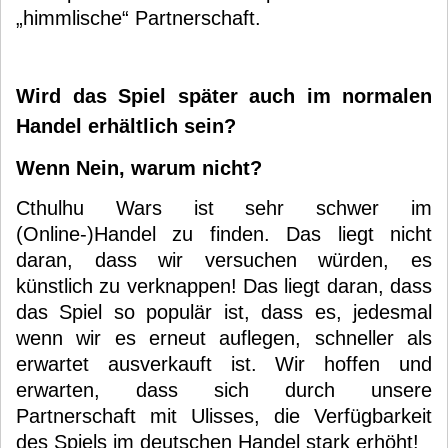
„himmlische“ Partnerschaft.
Wird das Spiel später auch im normalen
Handel erhältlich sein?
Wenn Nein, warum nicht?
Cthulhu Wars ist sehr schwer im
(Online-)Handel zu finden. Das liegt nicht
daran, dass wir versuchen würden, es
künstlich zu verknappen! Das liegt daran, dass
das Spiel so populär ist, dass es, jedesmal
wenn wir es erneut auflegen, schneller als
erwartet ausverkauft ist. Wir hoffen und
erwarten, dass sich durch unsere
Partnerschaft mit Ulisses, die Verfügbarkeit
des Spiels im deutschen Handel stark erhöht!