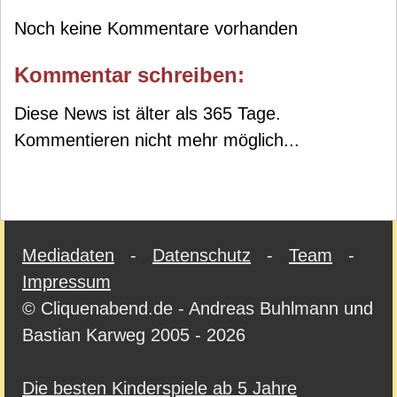
Noch keine Kommentare vorhanden
Kommentar schreiben:
Diese News ist älter als 365 Tage.
Kommentieren nicht mehr möglich...
Mediadaten
-
Datenschutz
-
Team
-
Impressum
© Cliquenabend.de - Andreas Buhlmann und
Bastian Karweg 2005 - 2026
Die besten Kinderspiele ab 5 Jahre