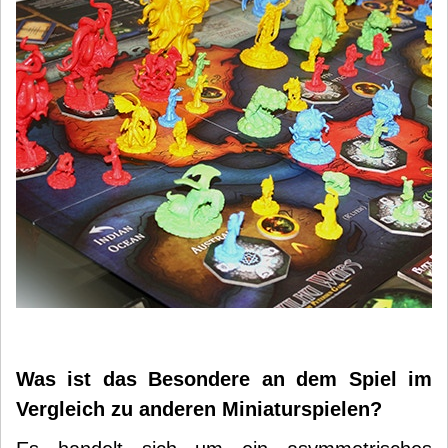
Was ist das Besondere an dem Spiel im
Vergleich zu anderen Miniaturspielen?