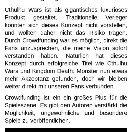
Cthulhu Wars ist als gigantisches luxuriöses
Produkt gestaltet. Traditionelle Verleger
konnten sich dieses Konzept nicht vorstellen,
und wollten daher nicht das Risiko tragen.
Durch Crowdfunding war es möglich, direkt die
Fans anzusprechen, die meine Vision sofort
verstanden haben. Natürlich hat dieses
Konzept durch erfolgreiche Titel wie Cthulhu
Wars und Kingdom Death: Monster nun etwas
mehr Akzeptanz gefunden, doch wir bleiben
weiter direkt mit unseren Fans verbunden.
Crowdfunding ist ein ein großes Plus für die
Spieleszene. Es gibt den Autoren verstärkt die
Möglichkeit, ungewöhnliche und besondere
Spiele zu veröffentlichen.