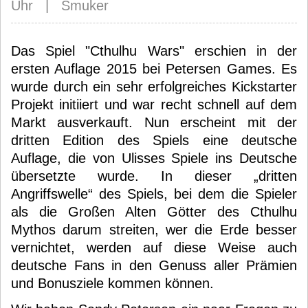
Uhr | Smuker
Das Spiel "Cthulhu Wars" erschien in der
ersten Auflage 2015 bei Petersen Games. Es
wurde durch ein sehr erfolgreiches Kickstarter
Projekt initiiert und war recht schnell auf dem
Markt ausverkauft. Nun erscheint mit der
dritten Edition des Spiels eine deutsche
Auflage, die von Ulisses Spiele ins Deutsche
übersetzte wurde. In dieser „dritten
Angriffswelle“ des Spiels, bei dem die Spieler
als die Großen Alten Götter des Cthulhu
Mythos darum streiten, wer die Erde besser
vernichtet, werden auf diese Weise auch
deutsche Fans in den Genuss aller Prämien
und Bonusziele kommen können.