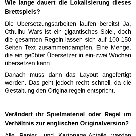
Wie lange dauert die Lokalisierung dieses
Brettspiels?
Die Übersetzungsarbeiten laufen bereits! Ja,
Cthulhu Wars ist ein gigantisches Spiel, doch
die gesamten Regeln lassen sich auf 100-150
Seiten Text zusammendampfen. Eine Menge,
die ein geübter Übersetzer in ein-zwei Wochen
übersetzen kann.
Danach muss dann das Layout angefertigt
werden. Das geht jedoch recht schnell, da die
Gestaltung den Originalregeln entspricht.
Verändert ihr Spielmaterial oder Regel im
Verhältnis zur englischen Originalversion?
Alle Papier- und Kartonage-Anteile werden