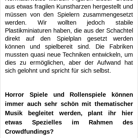
aus etwas fragilen Kunstharzen hergestellt und
müssen von den Spielern zusammengesetzt
werden. Wir wollten jedoch stabile
Plastikminiaturen haben, die aus der Schachtel
direkt auf den Spielplan gesetzt werden
können und spielbereit sind. Die Fabriken
mussten quasi neue Techniken entwickeln, um
dies zu ermöglichen, aber der Aufwand hat
sich gelohnt und spricht für sich selbst.
Horror Spiele und Rollenspiele können
immer auch sehr schön mit thematischer
Musik begleitet werden, plant ihr hier
etwas Spezielles im Rahmen des
Crowdfundings?