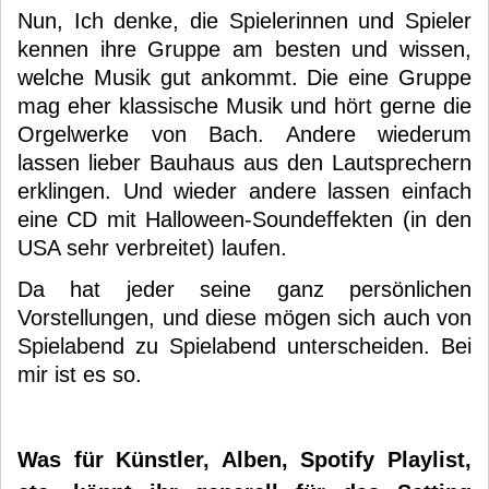
Nun, Ich denke, die Spielerinnen und Spieler
kennen ihre Gruppe am besten und wissen,
welche Musik gut ankommt. Die eine Gruppe
mag eher klassische Musik und hört gerne die
Orgelwerke von Bach. Andere wiederum
lassen lieber Bauhaus aus den Lautsprechern
erklingen. Und wieder andere lassen einfach
eine CD mit Halloween-Soundeffekten (in den
USA sehr verbreitet) laufen.
Da hat jeder seine ganz persönlichen
Vorstellungen, und diese mögen sich auch von
Spielabend zu Spielabend unterscheiden. Bei
mir ist es so.
Was für Künstler, Alben, Spotify Playlist,