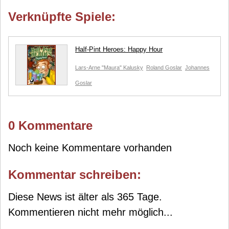
Verknüpfte Spiele:
Half-Pint Heroes: Happy Hour
Lars-Arne "Maura" Kalusky
Roland Goslar
Johannes
Goslar
0 Kommentare
Noch keine Kommentare vorhanden
Kommentar schreiben:
Diese News ist älter als 365 Tage.
Kommentieren nicht mehr möglich...