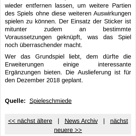
wieder entfernen lassen, um weitere Partien
des Spiels ohne diese weiteren Auswirkungen
spielen zu können. Der Einsatz der Sticker ist
mitunter zudem an bestimmte
Voraussetzungen geknüpft, was das Spiel
noch überraschender macht.
Wer das Grundspiel liebt, dem dürfte die
Erweiterungen einige interessante
Ergänzungen bieten. Die Auslieferung ist für
den Dezember 2018 geplant.
Quelle:
Spieleschmiede
<< nächst ältere
|
News Archiv
|
nächst
neuere >>