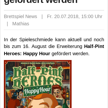
Brettspiel News | Fr. 20.07.2018, 15:00 Uhr
| Mathias
In der Spieleschmiede kann aktuell und noch
bis zum 16. August die Erweiterung
Half-Pint
Heroes: Happy Hour
gefördert werden.