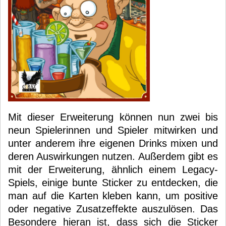
Mit dieser Erweiterung können nun zwei bis
neun Spielerinnen und Spieler mitwirken und
unter anderem ihre eigenen Drinks mixen und
deren Auswirkungen nutzen. Außerdem gibt es
mit der Erweiterung, ähnlich einem Legacy-
Spiels, einige bunte Sticker zu entdecken, die
man auf die Karten kleben kann, um positive
oder negative Zusatzeffekte auszulösen. Das
Besondere hieran ist, dass sich die Sticker