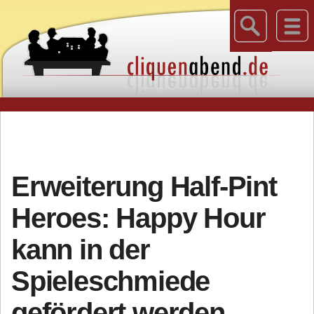
Erweiterung Half-Pint
Heroes: Happy Hour
kann in der
Spieleschmiede
gefördert werden