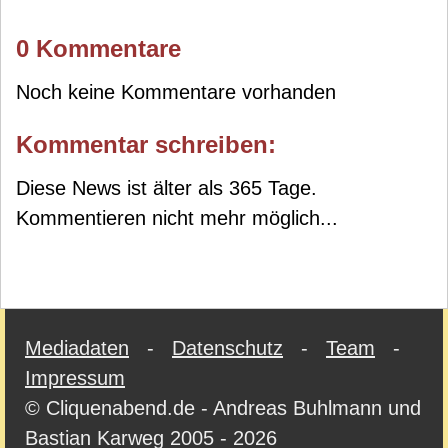
0 Kommentare
Noch keine Kommentare vorhanden
Kommentar schreiben:
Diese News ist älter als 365 Tage.
Kommentieren nicht mehr möglich...
Mediadaten
-
Datenschutz
-
Team
-
Impressum
© Cliquenabend.de - Andreas Buhlmann und
Bastian Karweg 2005 - 2026