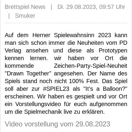
Brettspiel News | Di. 29.08.2023, 09:57 Uhr
| Smuker
Auf dem Herner Spielewahnsinn 2023 kann
man sich schon immer die Neuheiten vom PD
Verlag ansehen und diese als Prototypen
kennen lernen. wir haben vor Ort die
kommende Zeichen-Party-Spiel-Neuheit
"Drawn Together" angesehen. Der Name des
Spiels stand noch nicht 100% Fest. Das Spiel
soll aber zur #SPIEL23 als "It's a Balloon?"
erscheinen. Wir haben es gespielt und vor Ort
ein Vorstellungsvideo für euch aufgenommen
um die Spielmechanik live zu erklären.
Video vorstellung vom 29.08.2023