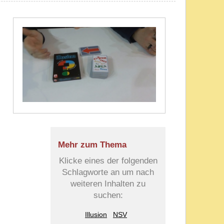
Mehr zum Thema
Klicke eines der folgenden
Schlagworte an um nach
weiteren Inhalten zu
suchen:
Illusion
NSV