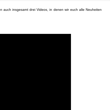
auch insgesamt drei Videos, in denen wir euch alle Neuheiten