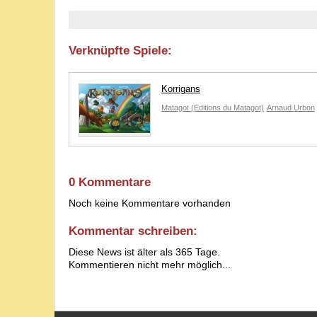
Verknüpfte Spiele:
Korrigans
Matagot (Editions du Matagot)
Arnaud Urbon
0 Kommentare
Noch keine Kommentare vorhanden
Kommentar schreiben:
Diese News ist älter als 365 Tage.
Kommentieren nicht mehr möglich...