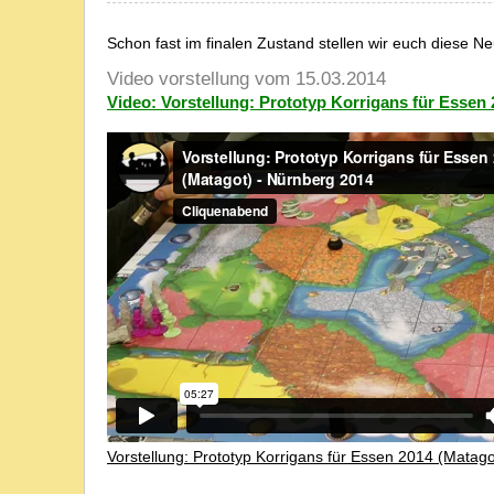
Schon fast im finalen Zustand stellen wir euch diese 
Video vorstellung vom 15.03.2014
Video: Vorstellung: Prototyp Korrigans für Essen
Vorstellung: Prototyp Korrigans für Essen 2014 (Matag