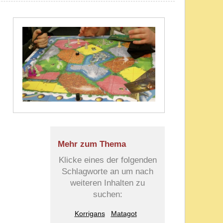
Mehr zum Thema
Klicke eines der folgenden
Schlagworte an um nach
weiteren Inhalten zu
suchen:
Korrigans
Matagot