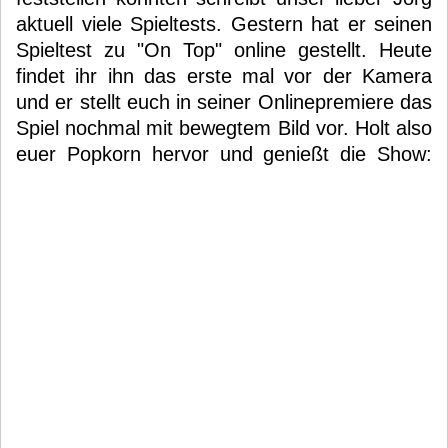
aktuell viele Spieltests. Gestern hat er seinen
Spieltest zu "On Top" online gestellt. Heute
findet ihr ihn das erste mal vor der Kamera
und er stellt euch in seiner Onlinepremiere das
Spiel nochmal mit bewegtem Bild vor. Holt also
euer Popkorn hervor und genießt die Show: