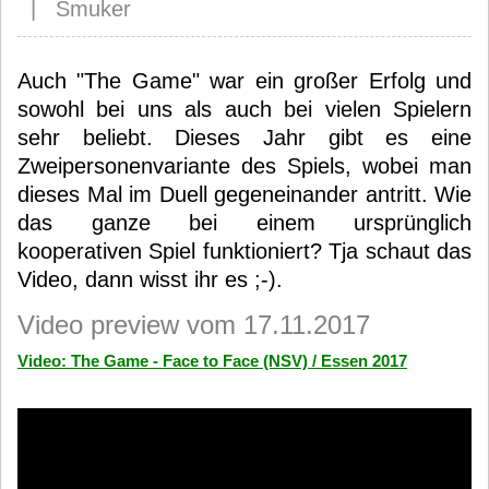
| Smuker
Auch "The Game" war ein großer Erfolg und
sowohl bei uns als auch bei vielen Spielern
sehr beliebt. Dieses Jahr gibt es eine
Zweipersonenvariante des Spiels, wobei man
dieses Mal im Duell gegeneinander antritt. Wie
das ganze bei einem ursprünglich
kooperativen Spiel funktioniert? Tja schaut das
Video, dann wisst ihr es ;-).
Video preview vom 17.11.2017
Video: The Game - Face to Face (NSV) / Essen 2017