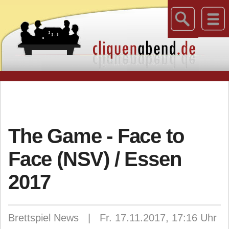
The Game - Face to
Face (NSV) / Essen
2017
Brettspiel News | Fr. 17.11.2017, 17:16 Uhr