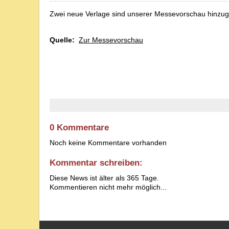
Zwei neue Verlage sind unserer Messevorschau hinzuge
Quelle:
Zur Messevorschau
0 Kommentare
Noch keine Kommentare vorhanden
Kommentar schreiben:
Diese News ist älter als 365 Tage.
Kommentieren nicht mehr möglich...