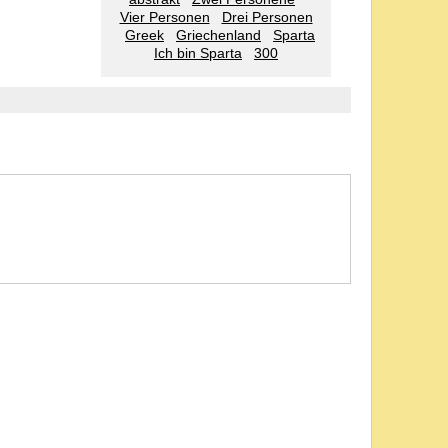
Vier Personen
Drei Personen
Greek
Griechenland
Sparta
Ich bin Sparta
300