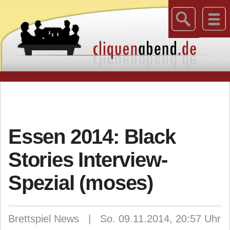
Essen 2014: Black
Stories Interview-
Spezial (moses)
Brettspiel News | So. 09.11.2014, 20:57 Uhr