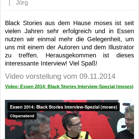
| Jörg
Black Stories aus dem Hause moses ist seit
vielen Jahren sehr erfolgreich und in Essen
nutzen wir einmal mehr die Gelegenheit, um
uns mit einem der Autoren und dem Illustrator
zu treffen. Herausgekommen ist dieses
interessante Interview! Viel Spaß!
Video vorstellung vom 09.11.2014
Video: Essen 2014: Black Stories Interview-Spezial (moses)