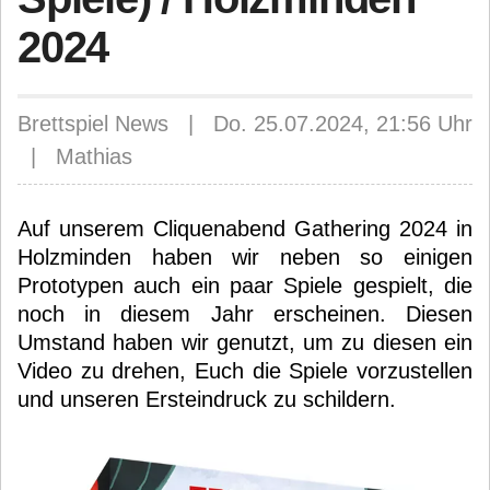
2024
Brettspiel News | Do. 25.07.2024, 21:56 Uhr
| Mathias
Auf unserem Cliquenabend Gathering 2024 in
Holzminden haben wir neben so einigen
Prototypen auch ein paar Spiele gespielt, die
noch in diesem Jahr erscheinen. Diesen
Umstand haben wir genutzt, um zu diesen ein
Video zu drehen, Euch die Spiele vorzustellen
und unseren Ersteindruck zu schildern.