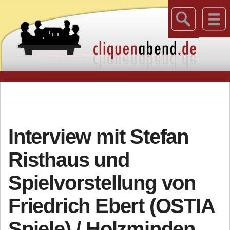
Interview mit Stefan
Risthaus und
Spielvorstellung von
Friedrich Ebert (OSTIA
Spiele) / Holzminden