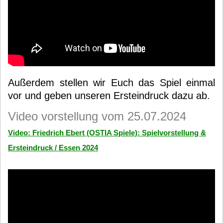
Außerdem stellen wir Euch das Spiel einmal
vor und geben unseren Ersteindruck dazu ab.
Video vorstellung vom 25.07.2024
Video: Friedrich Ebert (OSTIA Spiele): Spielvorstellung &
Ersteindruck / Essen 2024