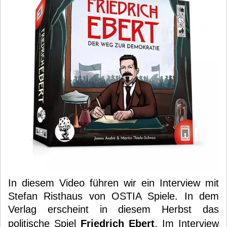
In diesem Video führen wir ein Interview mit
Stefan Risthaus von OSTIA Spiele. In dem
Verlag erscheint in diesem Herbst das
politische Spiel
Friedrich Ebert
. Im Interview