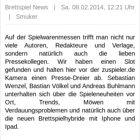
Brettspiel News | Sa. 08.02.2014, 12:21 Uhr
| Smuker
Auf der Spielwarenmessen trifft man nicht nur
viele Autoren, Redakteure und Verlage,
sondern natürlich auch die lieben
Pressekollegen. Wir haben einen Slot
gefunden und halten hier vor der zuspieler.de
Kamera einen Presse-Dreier ab. Sebastian
Wenzel, Bastian Völkel und Andreas Buhlmann
unterhalten sich über die Spieleneuheiten vor
Ort, Trends, Möwen mit
Verdauungsproblemen und natürlich auch über
die neuen Brettspielhybride mit Iphone und
Ipad.