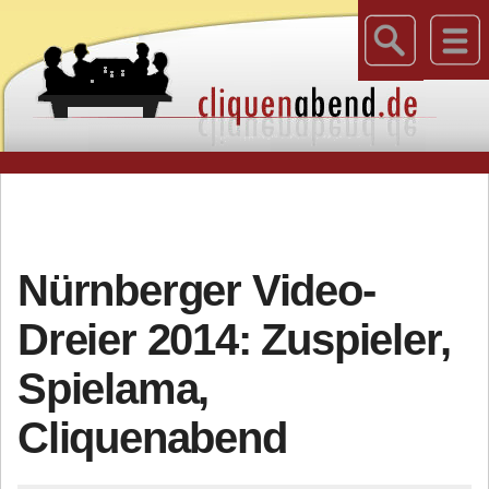
Nürnberger Video-
Dreier 2014: Zuspieler,
Spielama,
Cliquenabend