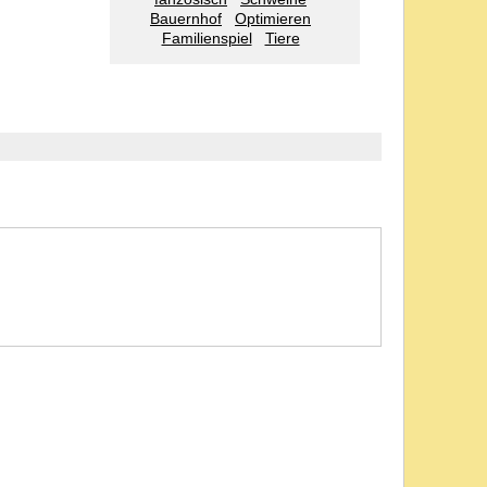
Bauernhof
Optimieren
Familienspiel
Tiere