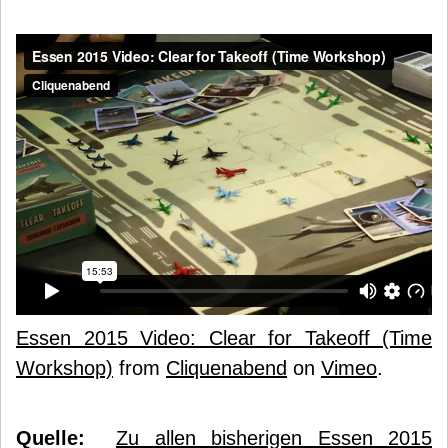
Essen 2015 Video: Clear for Takeoff (Time
Workshop)
from
Cliquenabend
on
Vimeo
.
Quelle:
Zu allen bisherigen Essen 2015