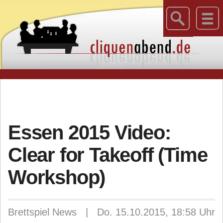
Essen 2015 Video:
Clear for Takeoff (Time
Workshop)
Brettspiel News | Do. 15.10.2015, 18:58 Uhr