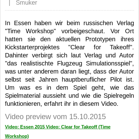
| Smuker
In Essen haben wir beim russischen Verlag
"Time Workshop" vorbeigeschaut. Vor Ort
hatten sie den aktuellen Prototypen ihres
Kickstarterprojektes "Clear for Takeoff".
Dahinter verbirgt sich laut Verlag und Autor
"das realistischte Flugzeug Simulationsspiel",
was unter anderem daran liegt, dass der Autor
selbst seit Jahren hauptberuflicher Pilot ist.
Um was es in dem Spiel geht, wie das
Spielmaterial aussieht und wie die Spielregeln
funktionieren, erfahrt ihr in diesem Video.
Video preview vom 15.10.2015
Video: Essen 2015 Video: Clear for Takeoff (Time
Workshop)