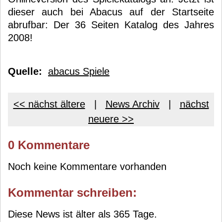
dieser auch bei Abacus auf der Startseite
abrufbar: Der 36 Seiten Katalog des Jahres
2008!
Quelle:
abacus Spiele
<< nächst ältere
|
News Archiv
|
nächst
neuere >>
0 Kommentare
Noch keine Kommentare vorhanden
Kommentar schreiben:
Diese News ist älter als 365 Tage.