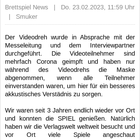
Brettspiel News | Do. 23.02.2023, 11:59 Uhr
| Smuker
Der Videodreh wurde in Absprache mit der
Messeleitung und dem Interviewpartner
durchgeführt. Die Videoteilnehmer sind
mehrfach Corona geimpft und haben nur
während des Videodrehs die Maske
abgenommen, wenn alle Teilnehmer
einverstanden waren, um hier für ein besseres
akkustisches Verstädnis zu sorgen.
Wir waren seit 3 Jahren endlich wieder vor Ort
und konnten die SPIEL genießen. Natürlich
haben wir die Verlagswelt weltweit besucht und
vor Ort viele Spiele angeschaut