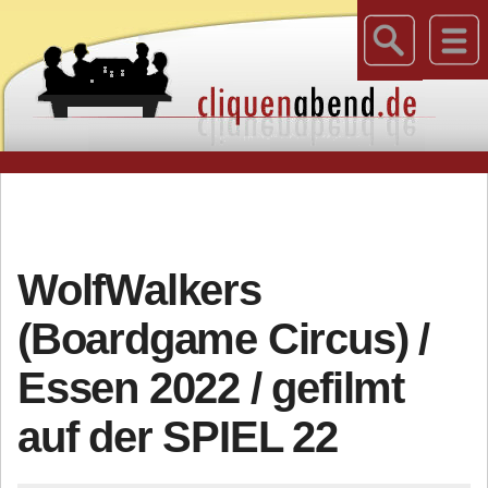
WolfWalkers
(Boardgame Circus) /
Essen 2022 / gefilmt
auf der SPIEL 22