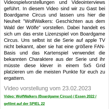
Videospielvorstellungen und Videointerviews
geführt. In diesem Video sind wir zu Gast bei
Boardgame Circus und lassen uns hier die
Neuheit "WolfWalkers: Geschichten aus dem
Wald der Wölfe" vorstellen. Dabei handelt es
sich um das erste Lizenzspiel von Boardgame
Circus. Uns selbst ist die Serie auf apple TV
nicht bekannt, aber sie hat eine größere FAN-
Basis und das Kartenspiel verwendet die
bekannten Charaktere aus der Serie und ihr
müsste diese klever in einem 5x5 Grid
platzieren um die meisten Punkte für euch zu
ergattern.
Video vorstellung vom 23.02.2023
Video: WolfWalkers (Boardgame Circus) / Essen 2022 /
gefilmt auf der SPIEL 22