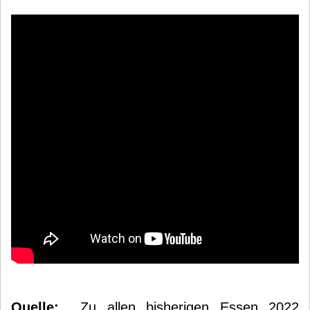
Quelle:
Zu allen bisherigen Essen 2022