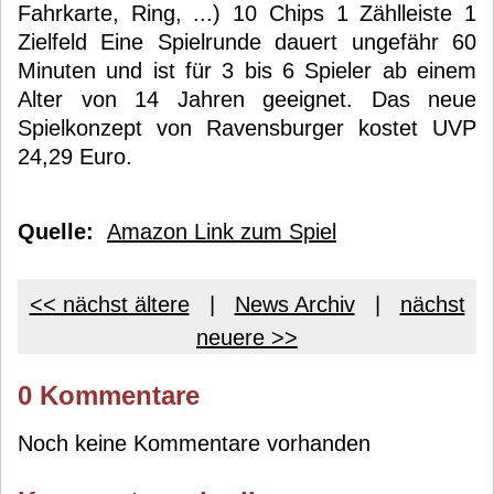
Fahrkarte, Ring, ...) 10 Chips 1 Zählleiste 1
Zielfeld Eine Spielrunde dauert ungefähr 60
Minuten und ist für 3 bis 6 Spieler ab einem
Alter von 14 Jahren geeignet. Das neue
Spielkonzept von Ravensburger kostet UVP
24,29 Euro.
Quelle:
Amazon Link zum Spiel
<< nächst ältere
|
News Archiv
|
nächst
neuere >>
0 Kommentare
Noch keine Kommentare vorhanden