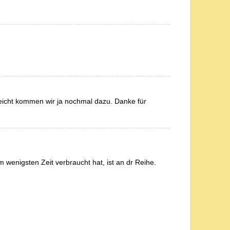
leicht kommen wir ja nochmal dazu. Danke für
wenigsten Zeit verbraucht hat, ist an dr Reihe.