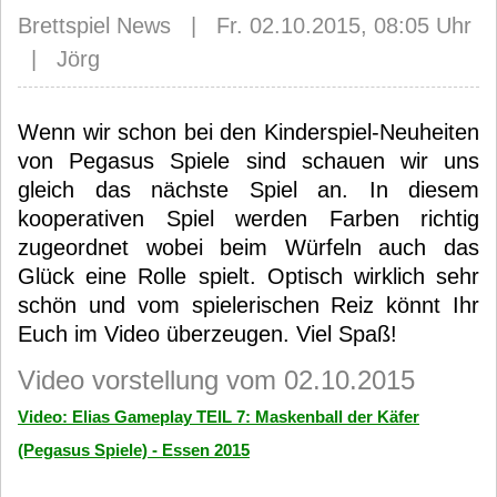
Brettspiel News | Fr. 02.10.2015, 08:05 Uhr
| Jörg
Wenn wir schon bei den Kinderspiel-Neuheiten
von Pegasus Spiele sind schauen wir uns
gleich das nächste Spiel an. In diesem
kooperativen Spiel werden Farben richtig
zugeordnet wobei beim Würfeln auch das
Glück eine Rolle spielt. Optisch wirklich sehr
schön und vom spielerischen Reiz könnt Ihr
Euch im Video überzeugen. Viel Spaß!
Video vorstellung vom 02.10.2015
Video: Elias Gameplay TEIL 7: Maskenball der Käfer
(Pegasus Spiele) - Essen 2015