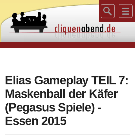
Elias Gameplay TEIL 7:
Maskenball der Käfer
(Pegasus Spiele) -
Essen 2015