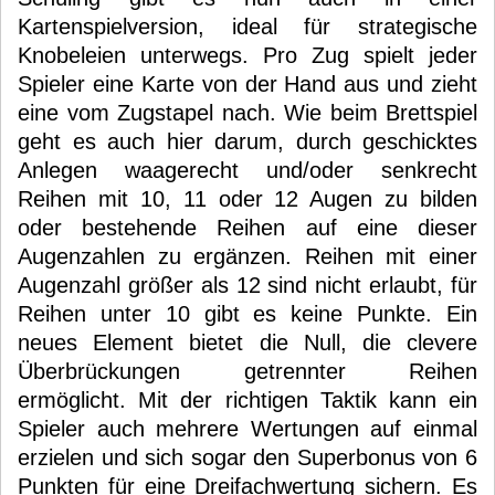
Kartenspielversion, ideal für strategische
Knobeleien unterwegs. Pro Zug spielt jeder
Spieler eine Karte von der Hand aus und zieht
eine vom Zugstapel nach. Wie beim Brettspiel
geht es auch hier darum, durch geschicktes
Anlegen waagerecht und/oder senkrecht
Reihen mit 10, 11 oder 12 Augen zu bilden
oder bestehende Reihen auf eine dieser
Augenzahlen zu ergänzen. Reihen mit einer
Augenzahl größer als 12 sind nicht erlaubt, für
Reihen unter 10 gibt es keine Punkte. Ein
neues Element bietet die Null, die clevere
Überbrückungen getrennter Reihen
ermöglicht. Mit der richtigen Taktik kann ein
Spieler auch mehrere Wertungen auf einmal
erzielen und sich sogar den Superbonus von 6
Punkten für eine Dreifachwertung sichern. Es