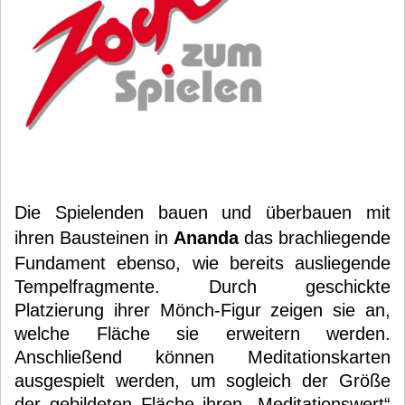
Die Spielenden bauen und überbauen mit
ihren Bausteinen in
Ananda
das brachliegende
Fundament ebenso, wie bereits ausliegende
Tempelfragmente. Durch geschickte
Platzierung ihrer Mönch-Figur zeigen sie an,
welche Fläche sie erweitern werden.
Anschließend können Meditationskarten
ausgespielt werden, um sogleich der Größe
der gebildeten Fläche ihren „Meditationswert“