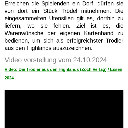
Erreichen die Spielenden ein Dorf, dürfen sie
von dort ein Stück Trödel mitnehmen. Die
eingesammelten Utensilien gilt es, dorthin zu
liefern, wo sie fehlen. Ziel ist es, die
Warenwünsche der eigenen Kartenhand zu
bedienen, um sich als erfolgreichster Trödler
aus den Highlands auszuzeichnen.
Video vorstellung vom 24.10.2024
Video: Die Trödler aus den Highlands (Zoch Verlag) / Essen
2024