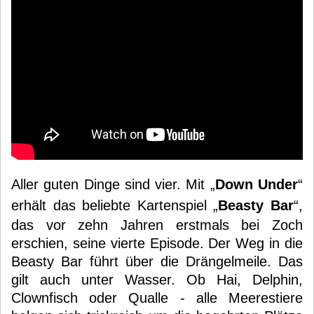
Aller guten Dinge sind vier. Mit „
Down Under
“
erhält das beliebte Kartenspiel „
Beasty Bar
“,
das vor zehn Jahren erstmals bei Zoch
erschien, seine vierte Episode. Der Weg in die
Beasty Bar führt über die Drängelmeile. Das
gilt auch unter Wasser. Ob Hai, Delphin,
Clownfisch oder Qualle - alle Meerestiere