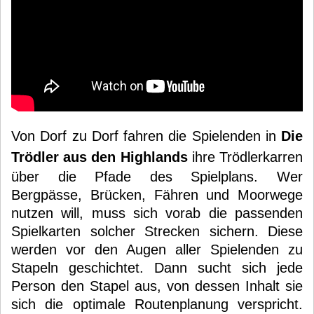
Von Dorf zu Dorf fahren die Spielenden in
Die
Trödler aus den Highlands
ihre Trödlerkarren
über die Pfade des Spielplans. Wer
Bergpässe, Brücken, Fähren und Moorwege
nutzen will, muss sich vorab die passenden
Spielkarten solcher Strecken sichern. Diese
werden vor den Augen aller Spielenden zu
Stapeln geschichtet. Dann sucht sich jede
Person den Stapel aus, von dessen Inhalt sie
sich die optimale Routenplanung verspricht.