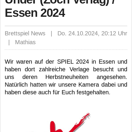
Essen 2024
Brettspiel News | Do. 24.10.2024, 20:12 Uhr
| Mathias
Wir waren auf der SPIEL 2024 in Essen und
haben dort zahlreiche Verlage besucht und
uns deren Herbstneuheiten angesehen.
Natürlich hatten wir unsere Kamera dabei und
haben diese auch für Euch festgehalten.