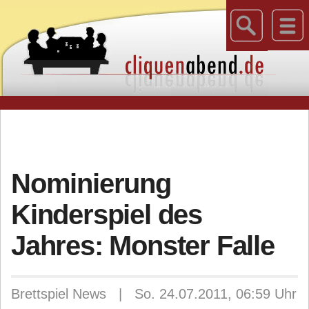
Nominierung
Kinderspiel des
Jahres: Monster Falle
Brettspiel News | So. 24.07.2011, 06:59 Uhr