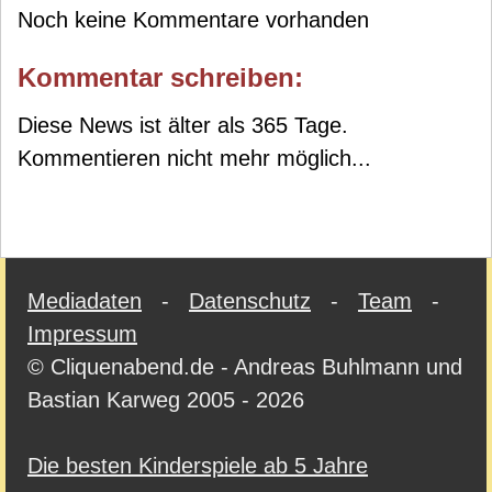
Noch keine Kommentare vorhanden
Kommentar schreiben:
Diese News ist älter als 365 Tage.
Kommentieren nicht mehr möglich...
Mediadaten
-
Datenschutz
-
Team
-
Impressum
© Cliquenabend.de - Andreas Buhlmann und
Bastian Karweg 2005 - 2026
Die besten Kinderspiele ab 5 Jahre