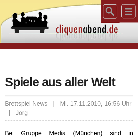
Spiele aus aller Welt
Brettspiel News | Mi. 17.11.2010, 16:56 Uhr
| Jörg
Bei Gruppe Media (München) sind in