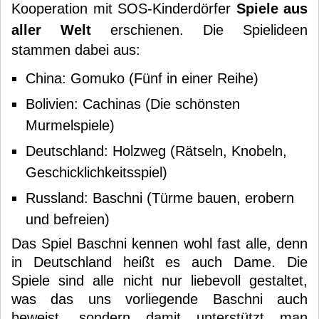
Kooperation mit SOS-Kinderdörfer
Spiele aus
aller Welt
erschienen. Die Spielideen
stammen dabei aus:
China: Gomuko (Fünf in einer Reihe)
Bolivien: Cachinas (Die schönsten
Murmelspiele)
Deutschland: Holzweg (Rätseln, Knobeln,
Geschicklichkeitsspiel)
Russland: Baschni (Türme bauen, erobern
und befreien)
Das Spiel Baschni kennen wohl fast alle, denn
in Deutschland heißt es auch Dame. Die
Spiele sind alle nicht nur liebevoll gestaltet,
was das uns vorliegende Baschni auch
beweist, sondern damit unterstützt man