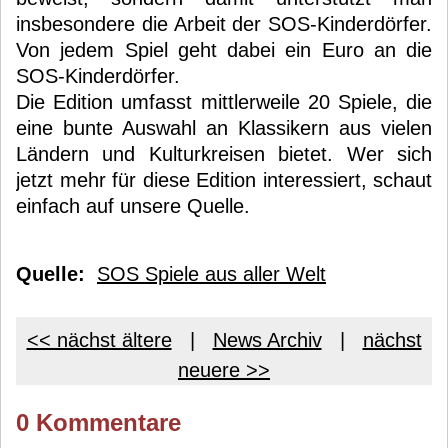
insbesondere die Arbeit der SOS-Kinderdörfer.
Von jedem Spiel geht dabei ein Euro an die
SOS-Kinderdörfer.
Die Edition umfasst mittlerweile 20 Spiele, die
eine bunte Auswahl an Klassikern aus vielen
Ländern und Kulturkreisen bietet. Wer sich
jetzt mehr für diese Edition interessiert, schaut
einfach auf unsere Quelle.
Quelle:
SOS Spiele aus aller Welt
<< nächst ältere
|
News Archiv
|
nächst
neuere >>
0 Kommentare