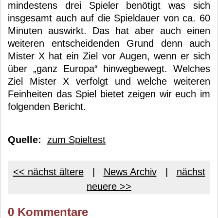
mindestens drei Spieler benötigt was sich
insgesamt auch auf die Spieldauer von ca. 60
Minuten auswirkt. Das hat aber auch einen
weiteren entscheidenden Grund denn auch
Mister X hat ein Ziel vor Augen, wenn er sich
über „ganz Europa“ hinwegbewegt. Welches
Ziel Mister X verfolgt und welche weiteren
Feinheiten das Spiel bietet zeigen wir euch im
folgenden Bericht.
Quelle:
zum Spieltest
<< nächst ältere
|
News Archiv
|
nächst
neuere >>
0 Kommentare