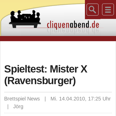
Spieltest: Mister X
(Ravensburger)
Brettspiel News | Mi. 14.04.2010, 17:25 Uhr
| Jörg