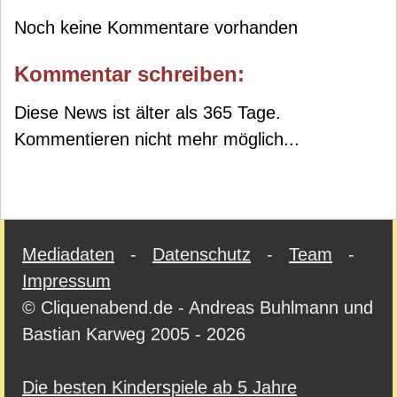
Noch keine Kommentare vorhanden
Kommentar schreiben:
Diese News ist älter als 365 Tage.
Kommentieren nicht mehr möglich...
Mediadaten
-
Datenschutz
-
Team
-
Impressum
© Cliquenabend.de - Andreas Buhlmann und
Bastian Karweg 2005 - 2026
Die besten Kinderspiele ab 5 Jahre