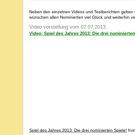
Neben den einzelnen Videos und Testberichten geben w
wünschen allen Nominierten viel Glück und weiterhin vie
Video vorstellung vom 07.07.2013
Video: Spiel des Jahres 2013: Die drei nominierten
Spiel des Jahres 2013: Die drei nominierten Spiele!
fr