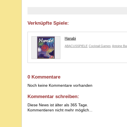
Verknüpfte Spiele:
Hanabi
ABACUSSPIELE
Cocktail Games
Antoine B
0 Kommentare
Noch keine Kommentare vorhanden
Kommentar schreiben:
Diese News ist älter als 365 Tage.
Kommentieren nicht mehr möglich...