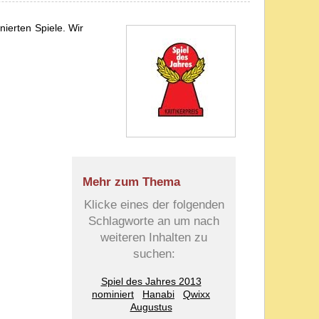
ierten Spiele. Wir
Mehr zum Thema
Klicke eines der folgenden
Schlagworte an um nach
weiteren Inhalten zu
suchen:
Spiel des Jahres 2013
nominiert
Hanabi
Qwixx
Augustus