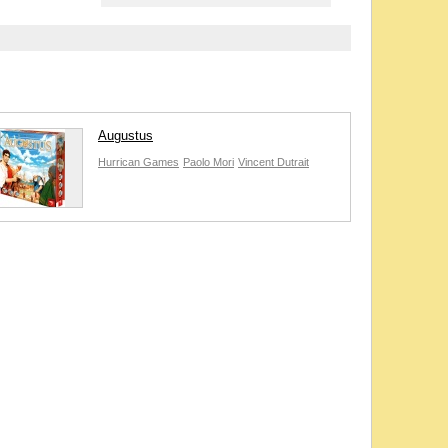
Augustus
Hurrican Games
Paolo Mori
Vincent Dutrait