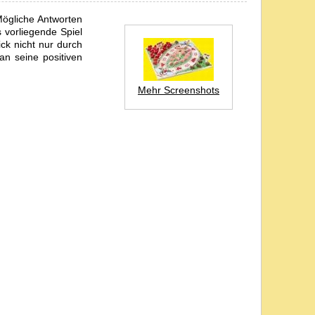
Mögliche Antworten
 vorliegende Spiel
ck nicht nur durch
an seine positiven
Mehr Screenshots