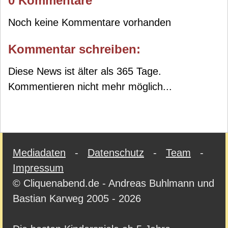
0 Kommentare
Noch keine Kommentare vorhanden
Kommentar schreiben:
Diese News ist älter als 365 Tage.
Kommentieren nicht mehr möglich...
Mediadaten
-
Datenschutz
-
Team
-
Impressum
© Cliquenabend.de - Andreas Buhlmann und
Bastian Karweg 2005 - 2026