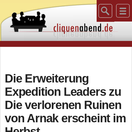
Die Erweiterung
Expedition Leaders zu
Die verlorenen Ruinen
von Arnak erscheint im
Herbst