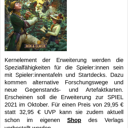
Kernelement der Erweiterung werden die
Spezialfähigkeiten für die Spieler:innen sein
mit Spieler:innentafeln und Startdecks. Dazu
kommen alternative Forschungswege und
neue Gegenstands- und Artefaktkarten.
Erscheinen soll die Erweiterung zur SPIEL
2021 im Oktober. Für einen Preis von 29,95 €
statt 32,95 € UVP kann sie zudem aktuell
schon im eigenen
Shop
des Verlags