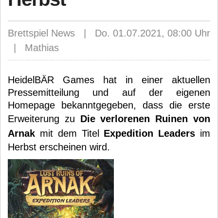
Brettspiel News | Do. 01.07.2021, 08:00 Uhr
| Mathias
HeidelBÄR Games hat in einer aktuellen
Pressemitteilung und auf der eigenen
Homepage bekanntgegeben, dass die erste
Erweiterung zu
Die verlorenen Ruinen von
Arnak
mit dem Titel
Expedition Leaders
im
Herbst erscheinen wird.