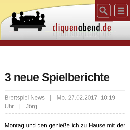
3 neue Spielberichte
Brettspiel News | Mo. 27.02.2017, 10:19
Uhr | Jörg
Montag und den genieße ich zu Hause mit der