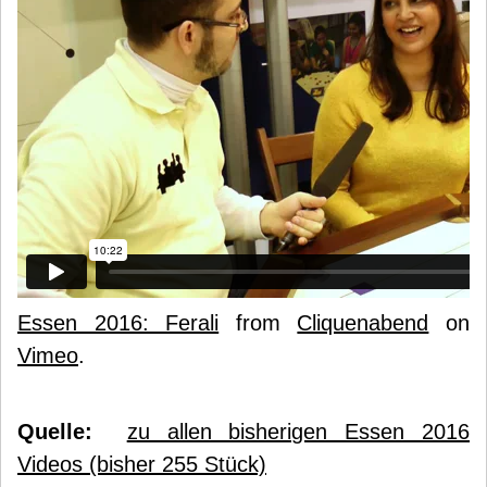
Essen 2016: Ferali
from
Cliquenabend
on
Vimeo
.
Quelle:
zu allen bisherigen Essen 2016
Videos (bisher 255 Stück)