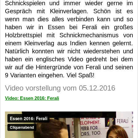
Schnickspielen und immer wieder gerne im
Gespräch mit Kleinverlagen. Schön ist es
wenn man dies alles verbinden kann und so
haben wir in Essen bei Ferali ein großes
Holzbrettspiel mit Schnickmechanismus von
einem Kleinverlag aus Indien kennen gelernt.
Natürlich konnten wir nicht wiederstehen und
haben ein englisches Video gedreht bei dem
wir auf die Hintergründe von Ferali und seinen
9 Varianten eingehen. Viel Spaß!
Video vorstellung vom 05.12.2016
Video: Essen 2016: Ferali