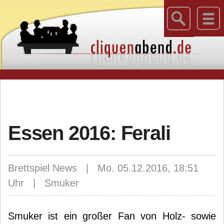
Essen 2016: Ferali
Brettspiel News | Mo. 05.12.2016, 18:51
Uhr | Smuker
Smuker ist ein großer Fan von Holz- sowie