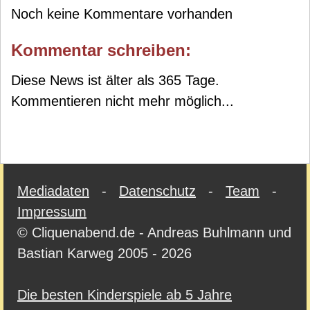
Noch keine Kommentare vorhanden
Kommentar schreiben:
Diese News ist älter als 365 Tage.
Kommentieren nicht mehr möglich...
Mediadaten
-
Datenschutz
-
Team
-
Impressum
© Cliquenabend.de - Andreas Buhlmann und
Bastian Karweg 2005 - 2026
Die besten Kinderspiele ab 5 Jahre