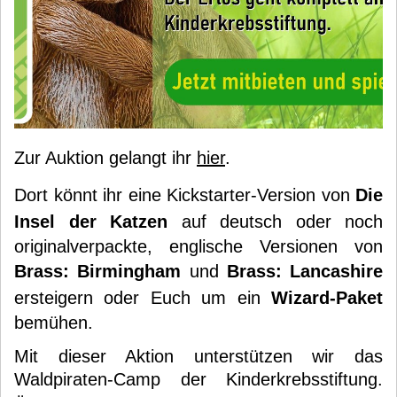
Zur Auktion gelangt ihr
hier
.
Dort könnt ihr eine Kickstarter-Version von
Die
Insel der Katzen
auf deutsch oder noch
originalverpackte, englische Versionen von
Brass: Birmingham
und
Brass: Lancashire
ersteigern oder Euch um ein
Wizard-Paket
bemühen.
Mit dieser Aktion unterstützen wir das
Waldpiraten-Camp der Kinderkrebsstiftung.