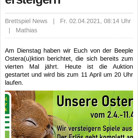
Brettspiel News | Fr. 02.04.2021, 08:14 Uhr
| Mathias
Am Dienstag haben wir Euch von der Beeple
Ostera(u)ktion berichtet, die sich bereits zum
vierten Mal jährt. Heute ist die Auktion
gestartet und wird bis zum 11 April um 20 Uhr
laufen.