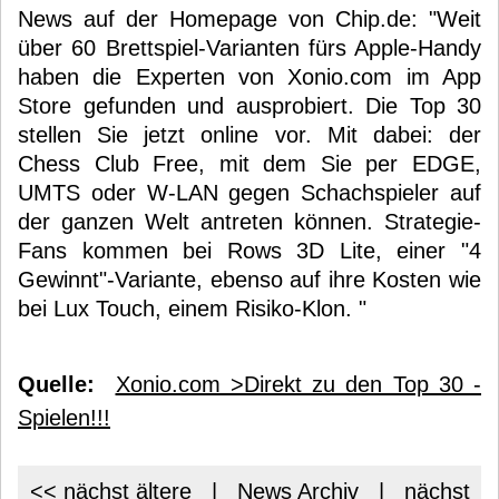
News auf der Homepage von Chip.de: "Weit
über 60 Brettspiel-Varianten fürs Apple-Handy
haben die Experten von Xonio.com im App
Store gefunden und ausprobiert. Die Top 30
stellen Sie jetzt online vor. Mit dabei: der
Chess Club Free, mit dem Sie per EDGE,
UMTS oder W-LAN gegen Schachspieler auf
der ganzen Welt antreten können. Strategie-
Fans kommen bei Rows 3D Lite, einer "4
Gewinnt"-Variante, ebenso auf ihre Kosten wie
bei Lux Touch, einem Risiko-Klon. "
Quelle:
Xonio.com >Direkt zu den Top 30 -
Spielen!!!
<< nächst ältere
|
News Archiv
|
nächst