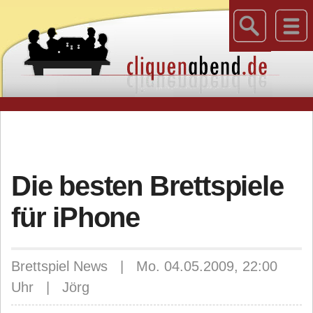
Die besten Brettspiele
für iPhone
Brettspiel News | Mo. 04.05.2009, 22:00
Uhr | Jörg