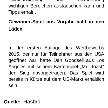
wichtigen Bereichen austauschen kann und
Tipps erhält..
Gewinner-Spiel aus Vorjahr bald in den
Läden
In der ersten Auflage des Wettbewerbs
2015, der nur für Teilnehmer aus den USA
geöffnet war, hatte Dan Goodsell aus Los
Angeles mit seinem Kartenspiel „Mr. Toast“
den Sieg davongetragen. Das Spiel wird
bereits in Kürze auf dem US-Markt erhältlich
sein.
Hasbro
Quelle: