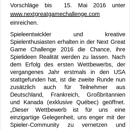
Vorschläge bis 15. Mai 2016 unter
www.nextgreatgamechallenge.com
einreichen.
Spieleentwickler und kreative
Spielenthusiasten erhalten in der Next Great
Game Challenge 2016 die Chance, ihre
Spielideen Realität werden zu lassen. Nach
dem Erfolg des ersten Wettbewerbs, der
vergangenes Jahr erstmals in den USA
stattgefunden hat, ist die zweite Runde nun
zusätzlich auch für Teilnehmer aus
Deutschland, Frankreich, Großbritannien
und Kanada (exklusive Québec) geöffnet.
„Dieser Wettbewerb ist für uns eine
einzigartige Gelegenheit, uns enger mit der
Spieler-Community zu vernetzen und