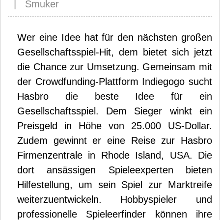
| Smuker
Wer eine Idee hat für den nächsten großen
Gesellschaftsspiel-Hit, dem bietet sich jetzt
die Chance zur Umsetzung. Gemeinsam mit
der Crowdfunding-Plattform Indiegogo sucht
Hasbro die beste Idee für ein
Gesellschaftsspiel. Dem Sieger winkt ein
Preisgeld in Höhe von 25.000 US-Dollar.
Zudem gewinnt er eine Reise zur Hasbro
Firmenzentrale in Rhode Island, USA. Die
dort ansässigen Spieleexperten bieten
Hilfestellung, um sein Spiel zur Marktreife
weiterzuentwickeln. Hobbyspieler und
professionelle Spieleerfinder können ihre