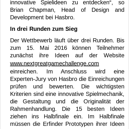
innovative Spielideen zu entdecken“, so
Brian Chapman, Head of Design and
Development bei Hasbro.
In drei Runden zum Sieg
Der Wettbewerb läuft über drei Runden. Bis
zum 15. Mai 2016 können Teilnehmer
zunächst ihre Ideen auf der Website
www.nextgreatgamechallenge.com
einreichen. Im Anschluss wird eine
Experten-Jury von Hasbro die Einreichungen
prüfen und bewerten. Die wichtigsten
Kriterien sind eine innovative Spielmechanik,
die Gestaltung und die Originalität der
Rahmenhandlung. Die 15 besten Ideen
ziehen ins Halbfinale ein. Im Halbfinale
müssen die Erfinder Prototypen ihrer Ideen