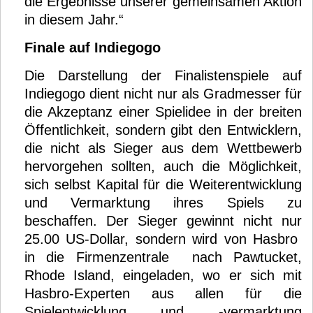
die Ergebnisse unserer gemeinsamen Aktion
in diesem Jahr.“
Finale auf Indiegogo
Die Darstellung der Finalistenspiele auf
Indiegogo dient nicht nur als Gradmesser für
die Akzeptanz einer Spielidee in der breiten
Öffentlichkeit, sondern gibt den Entwicklern,
die nicht als Sieger aus dem Wettbewerb
hervorgehen sollten, auch die Möglichkeit,
sich selbst Kapital für die Weiterentwicklung
und Vermarktung ihres Spiels zu
beschaffen. Der Sieger gewinnt nicht nur
25.00 US-Dollar, sondern wird von Hasbro
in die Firmenzentrale nach Pawtucket,
Rhode Island, eingeladen, wo er sich mit
Hasbro-Experten aus allen für die
Spielentwicklung und -vermarktung