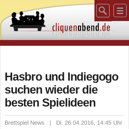
Hasbro und Indiegogo
suchen wieder die
besten Spielideen
Brettspiel News | Di. 26.04.2016, 14:45 Uhr