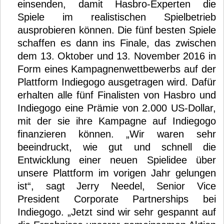
einsenden, damit Hasbro-Experten die
Spiele im realistischen Spielbetrieb
ausprobieren können. Die fünf besten Spiele
schaffen es dann ins Finale, das zwischen
dem 13. Oktober und 13. November 2016 in
Form eines Kampagnenwettbewerbs auf der
Plattform Indiegogo ausgetragen wird. Dafür
erhalten alle fünf Finalisten von Hasbro und
Indiegogo eine Prämie von 2.000 US-Dollar,
mit der sie ihre Kampagne auf Indiegogo
finanzieren können. „Wir waren sehr
beeindruckt, wie gut und schnell die
Entwicklung einer neuen Spielidee über
unsere Plattform im vorigen Jahr gelungen
ist“, sagt Jerry Needel, Senior Vice
President Corporate Partnerships bei
Indiegogo. „Jetzt sind wir sehr gespannt auf