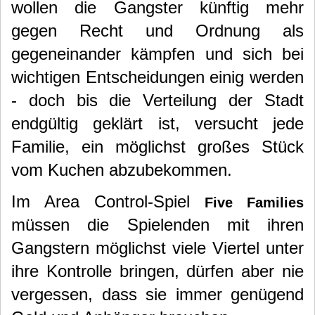
wollen die Gangster künftig mehr
gegen Recht und Ordnung als
gegeneinander kämpfen und sich bei
wichtigen Entscheidungen einig werden
- doch bis die Verteilung der Stadt
endgültig geklärt ist, versucht jede
Familie, ein möglichst großes Stück
vom Kuchen abzubekommen.
Im Area Control-Spiel
Five Families
müssen die Spielenden mit ihren
Gangstern möglichst viele Viertel unter
ihre Kontrolle bringen, dürfen aber nie
vergessen, dass sie immer genügend