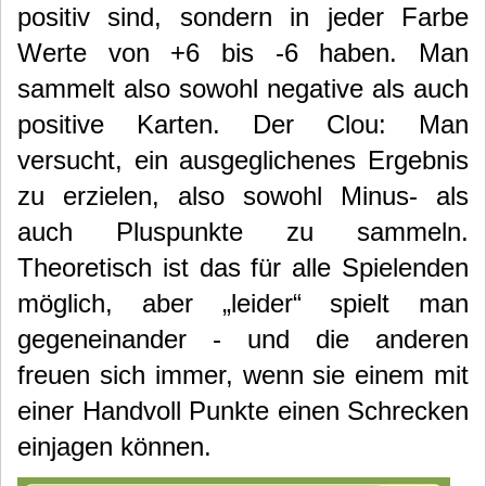
positiv sind, sondern in jeder Farbe
Werte von +6 bis -6 haben. Man
sammelt also sowohl negative als auch
positive Karten. Der Clou: Man
versucht, ein ausgeglichenes Ergebnis
zu erzielen, also sowohl Minus- als
auch Pluspunkte zu sammeln.
Theoretisch ist das für alle Spielenden
möglich, aber „leider“ spielt man
gegeneinander - und die anderen
freuen sich immer, wenn sie einem mit
einer Handvoll Punkte einen Schrecken
einjagen können.