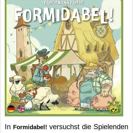
In
versuchst die Spielenden
Formidabel!