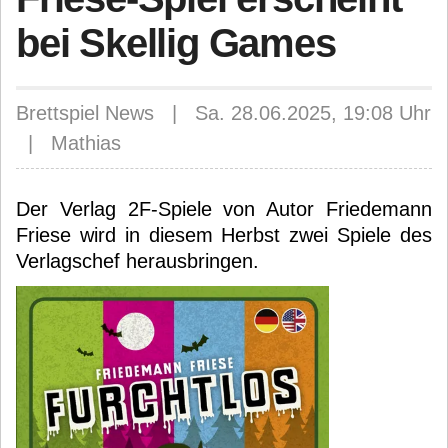
bei Skellig Games
Brettspiel News | Sa. 28.06.2025, 19:08 Uhr
| Mathias
Der Verlag 2F-Spiele von Autor Friedemann
Friese wird in diesem Herbst zwei Spiele des
Verlagschef herausbringen.