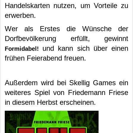
Handelskarten nutzen, um Vorteile zu
erwerben.
Wer als Erstes die Wünsche der
Dorfbevölkerung erfüllt, gewinnt
und kann sich über einen
Formidabel!
frühen Feierabend freuen.
Außerdem wird bei Skellig Games ein
weiteres Spiel von Friedemann Friese
in diesem Herbst erscheinen.