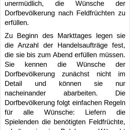
unermüdlich, die Wünsche der
Dorfbevölkerung nach Feldfrüchten zu
erfüllen.
Zu Beginn des Markttages legen sie
die Anzahl der Handelsaufträge fest,
die sie bis zum Abend erfüllen müssen.
Sie kennen die Wünsche der
Dorfbevölkerung zunächst nicht im
Detail und können sie nur
nacheinander abarbeiten.
Die
Dorfbevölkerung folgt einfachen Regeln
für alle Wünsche: Liefern die
Spielenden die benötigten Feldfrüchte,