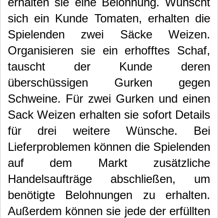
erhalten sie eine Belohnung. Wünscht
sich ein Kunde Tomaten, erhalten die
Spielenden zwei Säcke Weizen.
Organisieren sie ein erhofftes Schaf,
tauscht der Kunde deren
überschüssigen Gurken gegen
Schweine. Für zwei Gurken und einen
Sack Weizen erhalten sie sofort Details
für drei weitere Wünsche.
Bei
Lieferproblemen können die Spielenden
auf dem Markt zusätzliche
Handelsaufträge abschließen, um
benötigte Belohnungen zu erhalten.
Außerdem können sie jede der erfüllten