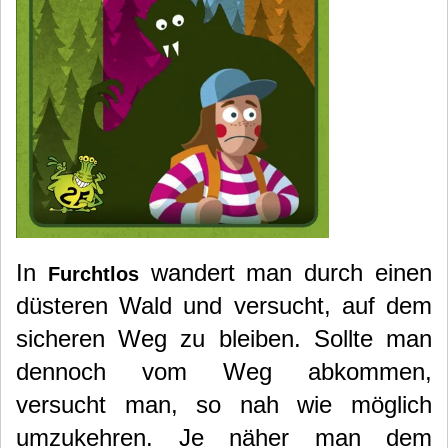
In
wandert man durch einen
Furchtlos
düsteren Wald und versucht, auf dem
sicheren Weg zu bleiben. Sollte man
dennoch vom Weg abkommen,
versucht man, so nah wie möglich
umzukehren. Je näher man dem