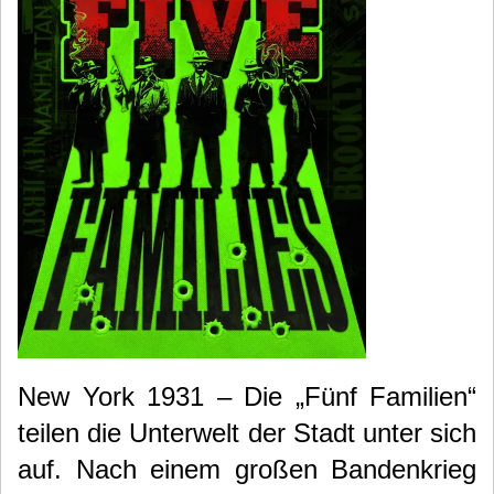
New York 1931 – Die „Fünf Familien“
teilen die Unterwelt der Stadt unter sich
auf. Nach einem großen Bandenkrieg