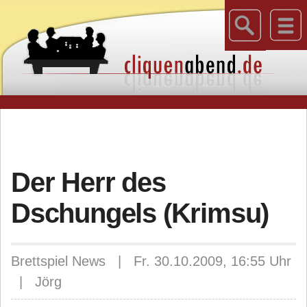
Der Herr des
Dschungels (Krimsu)
Brettspiel News | Fr. 30.10.2009, 16:55 Uhr
| Jörg