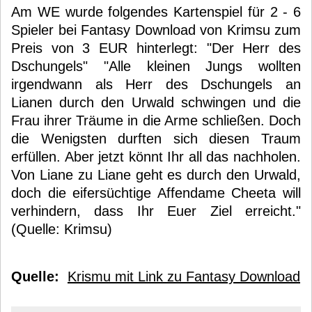
Am WE wurde folgendes Kartenspiel für 2 - 6
Spieler bei Fantasy Download von Krimsu zum
Preis von 3 EUR hinterlegt: "Der Herr des
Dschungels" "Alle kleinen Jungs wollten
irgendwann als Herr des Dschungels an
Lianen durch den Urwald schwingen und die
Frau ihrer Träume in die Arme schließen. Doch
die Wenigsten durften sich diesen Traum
erfüllen. Aber jetzt könnt Ihr all das nachholen.
Von Liane zu Liane geht es durch den Urwald,
doch die eifersüchtige Affendame Cheeta will
verhindern, dass Ihr Euer Ziel erreicht."
(Quelle: Krimsu)
Quelle:
Krismu mit Link zu Fantasy Download