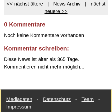
<< nächst ältere
|
News Archiv
|
nächst
neuere >>
0 Kommentare
Noch keine Kommentare vorhanden
Kommentar schreiben:
Diese News ist älter als 365 Tage.
Kommentieren nicht mehr möglich...
Mediadaten
-
Datenschutz
-
Team
-
Impressum