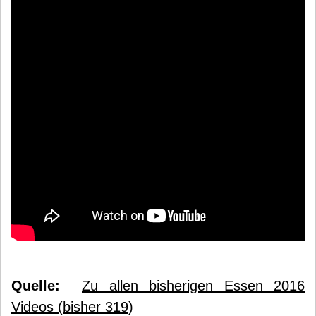
Quelle:
Zu allen bisherigen Essen 2016
Videos (bisher 319)