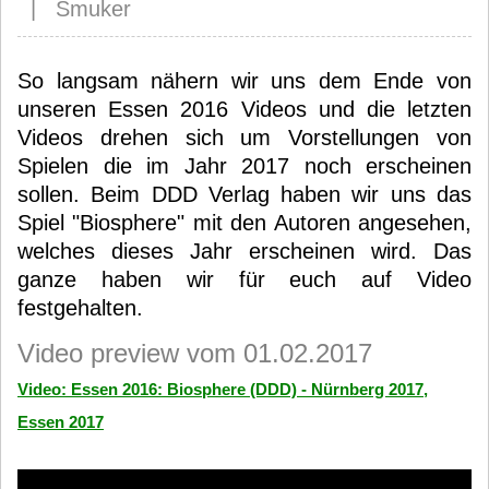
| Smuker
So langsam nähern wir uns dem Ende von
unseren Essen 2016 Videos und die letzten
Videos drehen sich um Vorstellungen von
Spielen die im Jahr 2017 noch erscheinen
sollen. Beim DDD Verlag haben wir uns das
Spiel "Biosphere" mit den Autoren angesehen,
welches dieses Jahr erscheinen wird. Das
ganze haben wir für euch auf Video
festgehalten.
Video preview vom 01.02.2017
Video: Essen 2016: Biosphere (DDD) - Nürnberg 2017,
Essen 2017