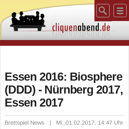
Essen 2016: Biosphere
(DDD) - Nürnberg 2017,
Essen 2017
Brettspiel News | Mi. 01.02.2017, 14:47 Uhr