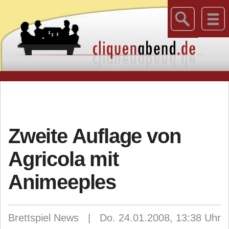
Zweite Auflage von
Agricola mit
Animeeples
Brettspiel News | Do. 24.01.2008, 13:38 Uhr