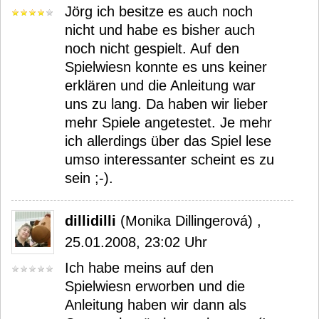
Jörg ich besitze es auch noch
nicht und habe es bisher auch
noch nicht gespielt. Auf den
Spielwiesn konnte es uns keiner
erklären und die Anleitung war
uns zu lang. Da haben wir lieber
mehr Spiele angetestet. Je mehr
ich allerdings über das Spiel lese
umso interessanter scheint es zu
sein ;-).
dillidilli
(Monika Dillingerová) ,
25.01.2008, 23:02 Uhr
Ich habe meins auf den
Spielwiesn erworben und die
Anleitung haben wir dann als