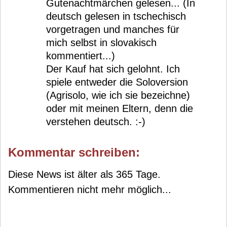
Gutenachtmärchen gelesen... (In
deutsch gelesen in tschechisch
vorgetragen und manches für
mich selbst in slovakisch
kommentiert...)
Der Kauf hat sich gelohnt. Ich
spiele entweder die Soloversion
(Agrisolo, wie ich sie bezeichne)
oder mit meinen Eltern, denn die
verstehen deutsch. :-)
Kommentar schreiben:
Diese News ist älter als 365 Tage.
Kommentieren nicht mehr möglich...