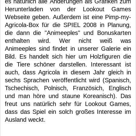
es natürlich alle Änderungen als Grafiken zum
Herunterladen von der Lookout Games
Webseite geben. Außerdem ist eine Pimp-my-
Agricola-Box für die SPIEL 2008 in Planung,
die dann die "Animeeples" und Bonuskarten
enthalten wird. Wer nicht weiß was
Animeeples sind findet in unserer Galerie ein
Bild. Es handelt sich hier um Holzfiguren die
die Tiere schöner darstellen. Interessant ist
auch, dass Agricola in diesem Jahr gleich in
sechs Sprachen veröffentlicht wird (Spanisch,
Tschechisch, Polnisch, Französich, Englisch
und man höre und staune Koreanisch). Das
freut uns natürlich sehr für Lookout Games,
dass das Spiel ein solch großes Interesse im
Ausland weckt.