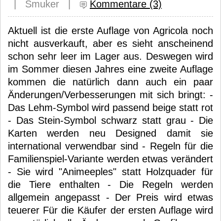
| Smuker |
Kommentare (3)
Aktuell ist die erste Auflage von Agricola noch
nicht ausverkauft, aber es sieht anscheinend
schon sehr leer im Lager aus. Deswegen wird
im Sommer diesen Jahres eine zweite Auflage
kommen die natürlich dann auch ein paar
Änderungen/Verbesserungen mit sich bringt: -
Das Lehm-Symbol wird passend beige statt rot
- Das Stein-Symbol schwarz statt grau - Die
Karten werden neu Designed damit sie
international verwendbar sind - Regeln für die
Familienspiel-Variante werden etwas verändert
- Sie wird "Animeeples" statt Holzquader für
die Tiere enthalten - Die Regeln werden
allgemein angepasst - Der Preis wird etwas
teuerer Für die Käufer der ersten Auflage wird