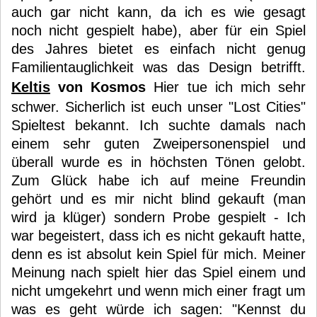
auch gar nicht kann, da ich es wie gesagt
noch nicht gespielt habe), aber für ein Spiel
des Jahres bietet es einfach nicht genug
Familientauglichkeit was das Design betrifft.
Keltis
von Kosmos
Hier tue ich mich sehr
schwer. Sicherlich ist euch unser "Lost Cities"
Spieltest bekannt. Ich suchte damals nach
einem sehr guten Zweipersonenspiel und
überall wurde es in höchsten Tönen gelobt.
Zum Glück habe ich auf meine Freundin
gehört und es mir nicht blind gekauft (man
wird ja klüger) sondern Probe gespielt - Ich
war begeistert, dass ich es nicht gekauft hatte,
denn es ist absolut kein Spiel für mich. Meiner
Meinung nach spielt hier das Spiel einem und
nicht umgekehrt und wenn mich einer fragt um
was es geht würde ich sagen: "Kennst du