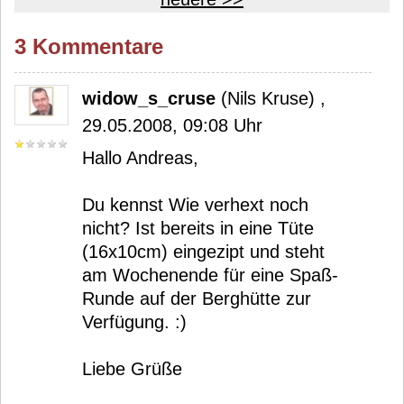
3 Kommentare
widow_s_cruse
(Nils Kruse) ,
29.05.2008, 09:08 Uhr
Hallo Andreas,
Du kennst Wie verhext noch
nicht? Ist bereits in eine Tüte
(16x10cm) eingezipt und steht
am Wochenende für eine Spaß-
Runde auf der Berghütte zur
Verfügung. :)
Liebe Grüße