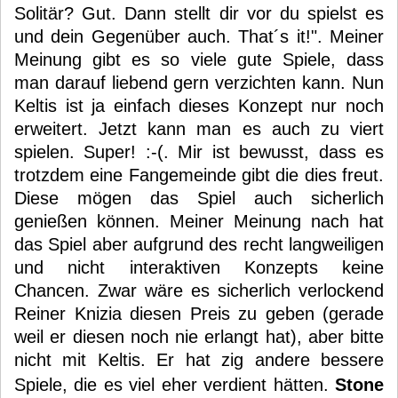
Solitär? Gut. Dann stellt dir vor du spielst es
und dein Gegenüber auch. That´s it!". Meiner
Meinung gibt es so viele gute Spiele, dass
man darauf liebend gern verzichten kann. Nun
Keltis ist ja einfach dieses Konzept nur noch
erweitert. Jetzt kann man es auch zu viert
spielen. Super! :-(. Mir ist bewusst, dass es
trotzdem eine Fangemeinde gibt die dies freut.
Diese mögen das Spiel auch sicherlich
genießen können. Meiner Meinung nach hat
das Spiel aber aufgrund des recht langweiligen
und nicht interaktiven Konzepts keine
Chancen. Zwar wäre es sicherlich verlockend
Reiner Knizia diesen Preis zu geben (gerade
weil er diesen noch nie erlangt hat), aber bitte
nicht mit Keltis. Er hat zig andere bessere
Spiele, die es viel eher verdient hätten.
Stone