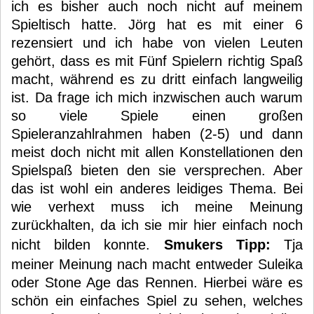
ich es bisher auch noch nicht auf meinem
Spieltisch hatte. Jörg hat es mit einer 6
rezensiert und ich habe von vielen Leuten
gehört, dass es mit Fünf Spielern richtig Spaß
macht, während es zu dritt einfach langweilig
ist. Da frage ich mich inzwischen auch warum
so viele Spiele einen großen
Spieleranzahlrahmen haben (2-5) und dann
meist doch nicht mit allen Konstellationen den
Spielspaß bieten den sie versprechen. Aber
das ist wohl ein anderes leidiges Thema. Bei
wie verhext muss ich meine Meinung
zurückhalten, da ich sie mir hier einfach noch
nicht bilden konnte.
Smukers Tipp:
Tja
meiner Meinung nach macht entweder Suleika
oder Stone Age das Rennen. Hierbei wäre es
schön ein einfaches Spiel zu sehen, welches