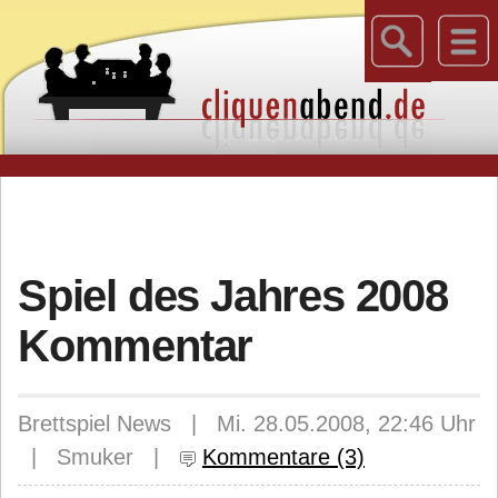
Spiel des Jahres 2008
Kommentar
Brettspiel News | Mi. 28.05.2008, 22:46 Uhr
| Smuker |
Kommentare (3)