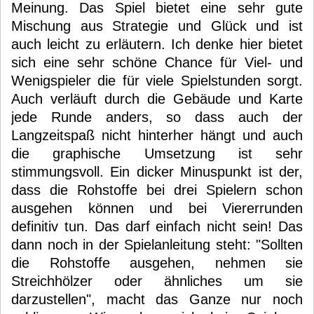
Meinung. Das Spiel bietet eine sehr gute
Mischung aus Strategie und Glück und ist
auch leicht zu erläutern. Ich denke hier bietet
sich eine sehr schöne Chance für Viel- und
Wenigspieler die für viele Spielstunden sorgt.
Auch verläuft durch die Gebäude und Karte
jede Runde anders, so dass auch der
Langzeitspaß nicht hinterher hängt und auch
die graphische Umsetzung ist sehr
stimmungsvoll. Ein dicker Minuspunkt ist der,
dass die Rohstoffe bei drei Spielern schon
ausgehen können und bei Viererrunden
definitiv tun. Das darf einfach nicht sein! Das
dann noch in der Spielanleitung steht: "Sollten
die Rohstoffe ausgehen, nehmen sie
Streichhölzer oder ähnliches um sie
darzustellen", macht das Ganze nur noch