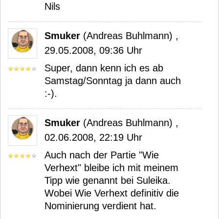
Nils
Smuker
(Andreas Buhlmann) ,
29.05.2008, 09:36 Uhr
Super, dann kenn ich es ab
Samstag/Sonntag ja dann auch
:-).
Smuker
(Andreas Buhlmann) ,
02.06.2008, 22:19 Uhr
Auch nach der Partie "Wie
Verhext" bleibe ich mit meinem
Tipp wie genannt bei Suleika.
Wobei Wie Verhext definitiv die
Nominierung verdient hat.