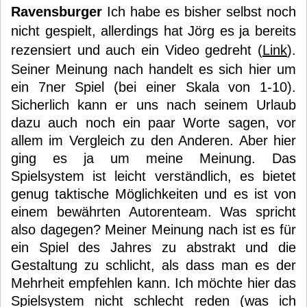
Ravensburger
Ich habe es bisher selbst noch
nicht gespielt, allerdings hat Jörg es ja bereits
rezensiert und auch ein Video gedreht (
Link
).
Seiner Meinung nach handelt es sich hier um
ein 7ner Spiel (bei einer Skala von 1-10).
Sicherlich kann er uns nach seinem Urlaub
dazu auch noch ein paar Worte sagen, vor
allem im Vergleich zu den Anderen. Aber hier
ging es ja um meine Meinung. Das
Spielsystem ist leicht verständlich, es bietet
genug taktische Möglichkeiten und es ist von
einem bewährten Autorenteam. Was spricht
also dagegen? Meiner Meinung nach ist es für
ein Spiel des Jahres zu abstrakt und die
Gestaltung zu schlicht, als dass man es der
Mehrheit empfehlen kann. Ich möchte hier das
Spielsystem nicht schlecht reden (was ich