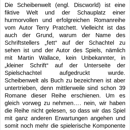
Die Scheibenwelt (engl. Discworld) ist eine
fiktive Welt und der Schauplatz einer
hurmorvollen und erfolgreichen Romanreihe
vom Autor Terry Pratchett. Vielleicht ist das
auch der Grund, warum der Name des
Schriftstellers „fett“ auf der Schachtel zu
sehen ist und der Autor des Spiels, nämlich
mit Martin Wallace, kein Unbekannter, in
„kleiner Schrift“ auf der Unterseite der
Spielschachtel aufgedruckt wurde.
Scheibenwelt als Buch zu bezeichnen ist aber
untertrieben, denn mittlerweile sind schon 39
Romane dieser Reihe erschienen. Um es
gleich vorweg zu nehmen…. nein, wir haben
die Reihe nicht gelesen, so dass wir das Spiel
mit ganz anderen Erwartungen angehen und
somit noch mehr die spielerische Komponente