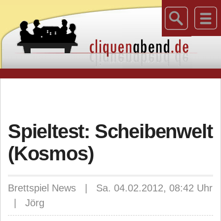
Spieltest: Scheibenwelt
(Kosmos)
Brettspiel News | Sa. 04.02.2012, 08:42 Uhr
| Jörg