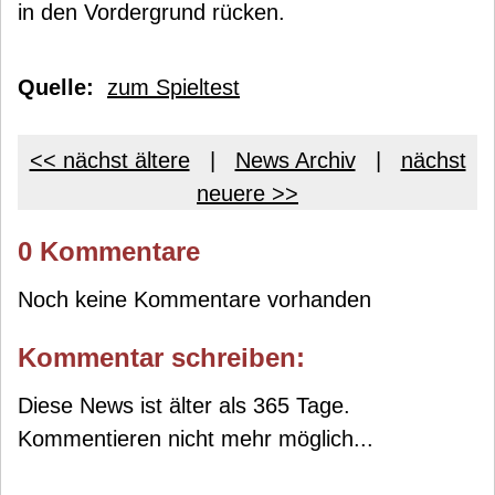
in den Vordergrund rücken.
Quelle:
zum Spieltest
<< nächst ältere
|
News Archiv
|
nächst
neuere >>
0 Kommentare
Noch keine Kommentare vorhanden
Kommentar schreiben:
Diese News ist älter als 365 Tage.
Kommentieren nicht mehr möglich...