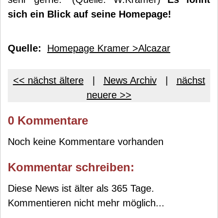
sich ein Blick auf seine Homepage!
Quelle:
Homepage Kramer >Alcazar
<< nächst ältere
|
News Archiv
|
nächst
neuere >>
0 Kommentare
Noch keine Kommentare vorhanden
Kommentar schreiben:
Diese News ist älter als 365 Tage.
Kommentieren nicht mehr möglich...