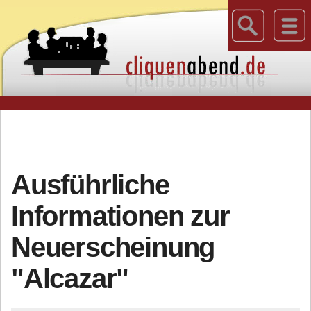
Ausführliche
Informationen zur
Neuerscheinung
"Alcazar"