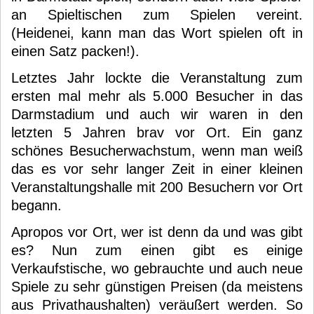
an Spieltischen zum Spielen vereint.
(Heidenei, kann man das Wort spielen oft in
einen Satz packen!).
Letztes Jahr lockte die Veranstaltung zum
ersten mal mehr als 5.000 Besucher in das
Darmstadium und auch wir waren in den
letzten 5 Jahren brav vor Ort. Ein ganz
schönes Besucherwachstum, wenn man weiß
das es vor sehr langer Zeit in einer kleinen
Veranstaltungshalle mit 200 Besuchern vor Ort
begann.
Apropos vor Ort, wer ist denn da und was gibt
es? Nun zum einen gibt es einige
Verkaufstische, wo gebrauchte und auch neue
Spiele zu sehr günstigen Preisen (da meistens
aus Privathaushalten) veräußert werden. So