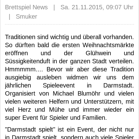
Brettspiel News | Sa. 21.11.2015, 09:07 Uhr
| Smuker
Traditionen sind wichtig und überall vorhanden.
So dürften bald die ersten Weihnachtsmärkte
eröffnen und der Glühwein und
Süssigkeitenduft in der ganzen Stadt verteilen.
Hmmmmm.... Bevor wir aber diese Tradition
ausgiebig ausleben widmen wir uns dem
jährlichen Spieleevent in Darmstadt.
Organisiert von Michael Blumöhr und vielen
vielen weiteren Helfern und Unterstützern, mit
viel Herz und Mühe und immer wieder ein
super Event für Spieler und Familien.
"Darmstadt spielt" ist ein Event, der nicht nur
in Darmstadt spielt, sondern auch viele Spieler