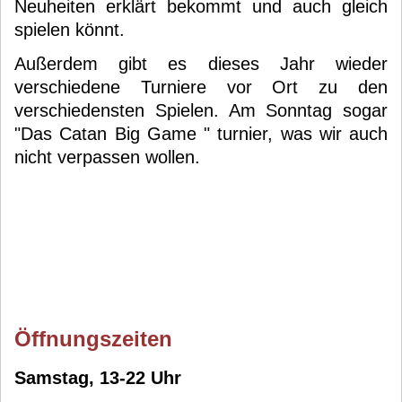
Neuheiten erklärt bekommt und auch gleich
spielen könnt.
Außerdem gibt es dieses Jahr wieder
verschiedene Turniere vor Ort zu den
verschiedensten Spielen. Am Sonntag sogar
"Das Catan Big Game " turnier, was wir auch
nicht verpassen wollen.
Öffnungszeiten
Samstag, 13-22 Uhr