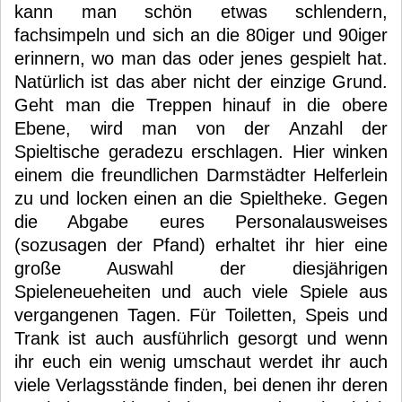
kann man schön etwas schlendern,
fachsimpeln und sich an die 80iger und 90iger
erinnern, wo man das oder jenes gespielt hat.
Natürlich ist das aber nicht der einzige Grund.
Geht man die Treppen hinauf in die obere
Ebene, wird man von der Anzahl der
Spieltische geradezu erschlagen. Hier winken
einem die freundlichen Darmstädter Helferlein
zu und locken einen an die Spieltheke. Gegen
die Abgabe eures Personalausweises
(sozusagen der Pfand) erhaltet ihr hier eine
große Auswahl der diesjährigen
Spieleneueheiten und auch viele Spiele aus
vergangenen Tagen. Für Toiletten, Speis und
Trank ist auch ausführlich gesorgt und wenn
ihr euch ein wenig umschaut werdet ihr auch
viele Verlagsstände finden, bei denen ihr deren