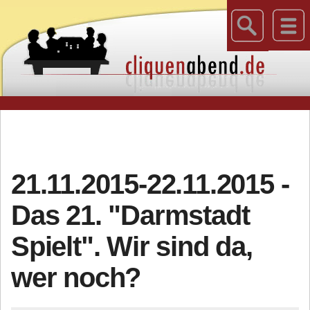
21.11.2015-22.11.2015 -
Das 21. "Darmstadt
Spielt". Wir sind da,
wer noch?