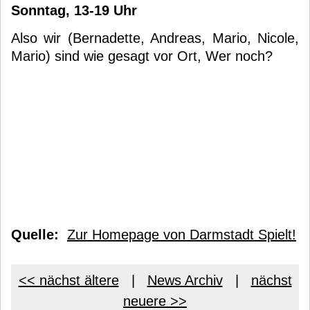
Sonntag, 13-19 Uhr
Also wir (Bernadette, Andreas, Mario, Nicole,
Mario) sind wie gesagt vor Ort, Wer noch?
Quelle:
Zur Homepage von Darmstadt Spielt!
<< nächst ältere
|
News Archiv
|
nächst
neuere >>