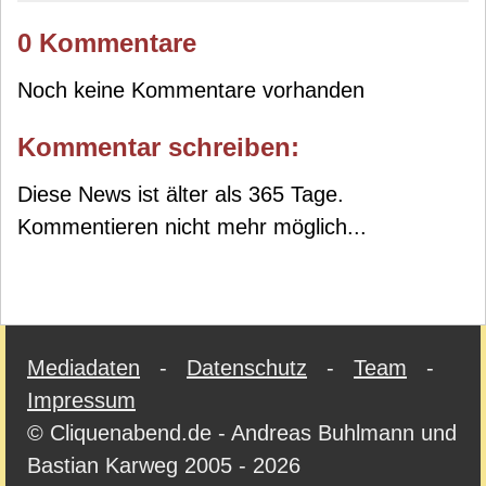
0 Kommentare
Noch keine Kommentare vorhanden
Kommentar schreiben:
Diese News ist älter als 365 Tage.
Kommentieren nicht mehr möglich...
Mediadaten
-
Datenschutz
-
Team
-
Impressum
© Cliquenabend.de - Andreas Buhlmann und
Bastian Karweg 2005 - 2026