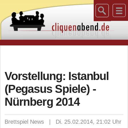
Vorstellung: Istanbul
(Pegasus Spiele) -
Nürnberg 2014
Brettspiel News | Di. 25.02.2014, 21:02 Uhr