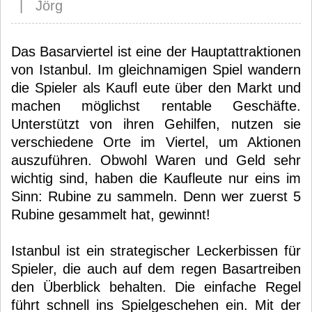
| Jörg
Das Basarviertel ist eine der Hauptattraktionen
von Istanbul. Im gleichnamigen Spiel wandern
die Spieler als Kaufl eute über den Markt und
machen möglichst rentable Geschäfte.
Unterstützt von ihren Gehilfen, nutzen sie
verschiedene Orte im Viertel, um Aktionen
auszuführen. Obwohl Waren und Geld sehr
wichtig sind, haben die Kaufleute nur eins im
Sinn: Rubine zu sammeln. Denn wer zuerst 5
Rubine gesammelt hat, gewinnt!
Istanbul ist ein strategischer Leckerbissen für
Spieler, die auch auf dem regen Basartreiben
den Überblick behalten. Die einfache Regel
führt schnell ins Spielgeschehen ein. Mit der