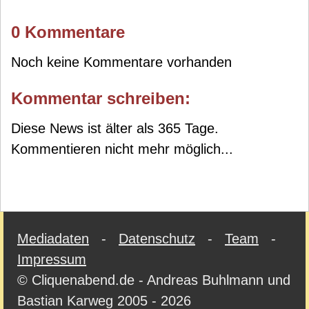
0 Kommentare
Noch keine Kommentare vorhanden
Kommentar schreiben:
Diese News ist älter als 365 Tage.
Kommentieren nicht mehr möglich...
Mediadaten
-
Datenschutz
-
Team
-
Impressum
© Cliquenabend.de - Andreas Buhlmann und
Bastian Karweg 2005 - 2026