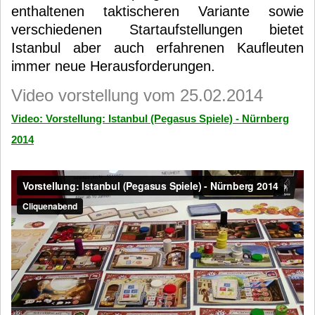
enthaltenen taktischeren Variante sowie
verschiedenen Startaufstellungen bietet
Istanbul aber auch erfahrenen Kaufleuten
immer neue Herausforderungen.
Video vorstellung vom 25.02.2014
Video: Vorstellung: Istanbul (Pegasus Spiele) - Nürnberg
2014