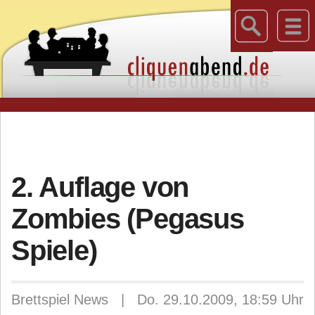
2. Auflage von
Zombies (Pegasus
Spiele)
Brettspiel News | Do. 29.10.2009, 18:59 Uhr