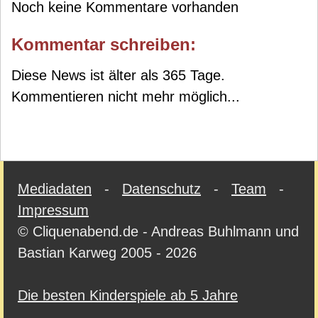
Noch keine Kommentare vorhanden
Kommentar schreiben:
Diese News ist älter als 365 Tage.
Kommentieren nicht mehr möglich...
Mediadaten
-
Datenschutz
-
Team
-
Impressum
© Cliquenabend.de - Andreas Buhlmann und
Bastian Karweg 2005 - 2026
Die besten Kinderspiele ab 5 Jahre