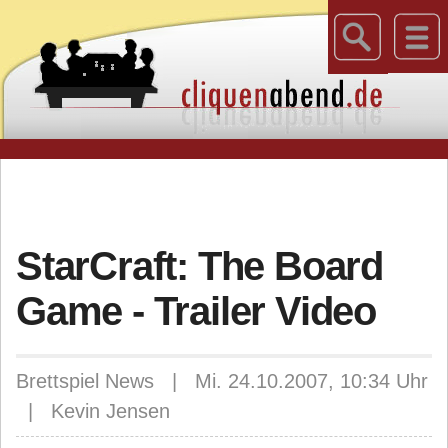
StarCraft: The Board
Game - Trailer Video
Brettspiel News | Mi. 24.10.2007, 10:34 Uhr
| Kevin Jensen