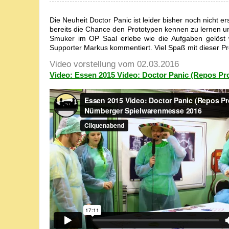
Die Neuheit Doctor Panic ist leider bisher noch nicht e
bereits die Chance den Prototypen kennen zu lernen un
Smuker im OP Saal erlebe wie die Aufgaben gelöst w
Supporter Markus kommentiert. Viel Spaß mit dieser 
Video vorstellung vom 02.03.2016
Video: Essen 2015 Video: Doctor Panic (Repos Pr